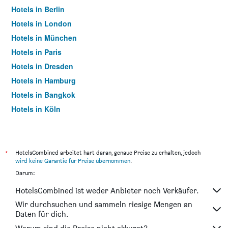
Hotels in Berlin
Hotels in London
Hotels in München
Hotels in Paris
Hotels in Dresden
Hotels in Hamburg
Hotels in Bangkok
Hotels in Köln
Hotels in Frankfurt am Main
*
HotelsCombined arbeitet hart daran, genaue Preise zu erhalten, jedoch
wird keine Garantie für Preise übernommen
.
Darum:
HotelsCombined ist weder Anbieter noch Verkäufer.
Wir durchsuchen und sammeln riesige Mengen an
Daten für dich.