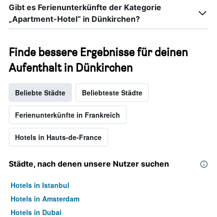
Gibt es Ferienunterkünfte der Kategorie
„Apartment-Hotel“ in Dünkirchen?
Finde bessere Ergebnisse für deinen
Aufenthalt in Dünkirchen
Beliebte Städte
Beliebteste Städte
Ferienunterkünfte in Frankreich
Hotels in Hauts-de-France
Städte, nach denen unsere Nutzer suchen
Hotels in Istanbul
Hotels in Amsterdam
Hotels in Dubai