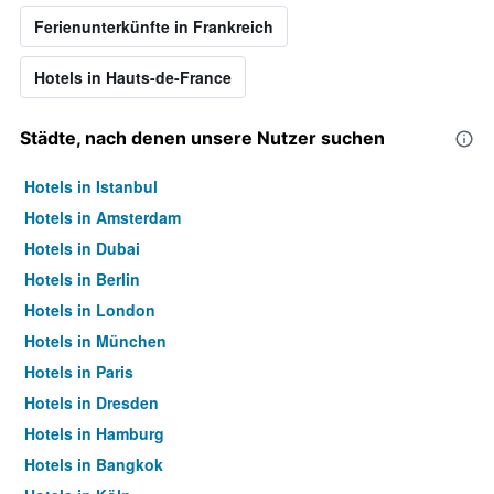
Ferienunterkünfte in Frankreich
Hotels in Hauts-de-France
Städte, nach denen unsere Nutzer suchen
Hotels in Istanbul
Hotels in Amsterdam
Hotels in Dubai
Hotels in Berlin
Hotels in London
Hotels in München
Hotels in Paris
Hotels in Dresden
Hotels in Hamburg
Hotels in Bangkok