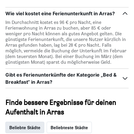
anzeigt
Wie viel kostet eine Ferienunterkunft in Arras?
Im Durchschnitt kostet es 96 € pro Nacht, eine
Ferienwohnung in Arras zu buchen, aber 85 € oder
weniger pro Nacht können als gutes Angebot gelten. Die
günstigste Ferienunterkunft, die unsere Nutzer kürzlich in
Arras gefunden haben, lag bei 28 € pro Nacht. Falls
möglich, vermeide die Buchung der Unterkunft im Februar
(dem teuersten Monat). Bei einer Buchung im März (dem
günstigsten Monat) sparst du möglicherweise Geld.
Gibt es Ferienunterkünfte der Kategorie „Bed &
Breakfast“ in Arras?
Finde bessere Ergebnisse für deinen
Aufenthalt in Arras
Beliebte Städte
Beliebteste Städte