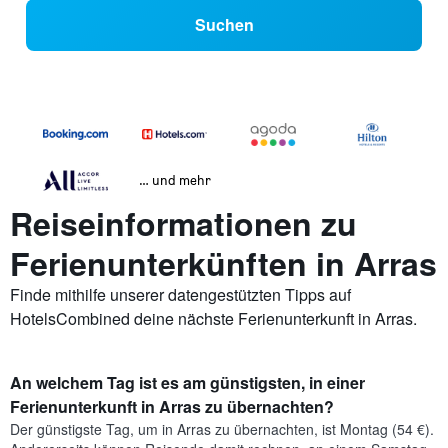
Suchen
… und mehr
Reiseinformationen zu
Ferienunterkünften in Arras
Finde mithilfe unserer datengestützten Tipps auf
HotelsCombined deine nächste Ferienunterkunft in Arras.
An welchem Tag ist es am günstigsten, in einer
Ferienunterkunft in Arras zu übernachten?
Der günstigste Tag, um in Arras zu übernachten, ist Montag (54 €).