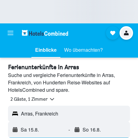
Einblicke
Wo übernachten?
Ferienunterkünfte in Arras
Suche und vergleiche Ferienunterkünfte in Arras,
Frankreich, von Hunderten Reise-Websites auf
HotelsCombined und spare.
2 Gäste, 1 Zimmer
Arras, Frankreich
Sa 15.8.
-
So 16.8.