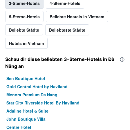
3-Sterne-Hotels
4-Sterne-Hotels
5-Sterne-Hotels
Beliebte Hostels in Vietnam
Beliebte Städte
Beliebteste Städte
Hotels in Vietnam
Schau dir diese beliebten 3-Sterne-Hotels in Đà
Nẵng an
Sen Boutique Hotel
Gold Central Hotel by Haviland
Menora Premium Da Nang
Star City Riverside Hotel By Haviland
Adaline Hotel & Suite
John Boutique Villa
Centre Hotel