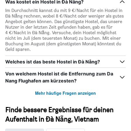
Was kostet ein Hostel in Đà Nẵng?
Im Durchschnitt kannst du mit 9 €/Nacht für ein Hostel in
Đà Nẵng rechnen, wobei 8 €/Nacht oder weniger als gutes
Angebot gelten können. Das günstigste Hostel, das unsere
Nutzer in der letzten Zeit gefunden haben, gab es für
4 €/Nacht in Đà Nẵng. Versuche, dein Hostel möglichst
nicht im Juli (dem teuersten Monat) zu buchen. Mit einer
Buchung im August (dem günstigsten Monat) könntest du
Geld sparen.
Welches ist das beste Hostel in Đà Nẵng?
Von welchem Hostel ist die Entfernung zum Da
Nang Flughafen am kürzesten?
Mehr häufige Fragen anzeigen
Finde bessere Ergebnisse für deinen
Aufenthalt in Đà Nẵng, Vietnam