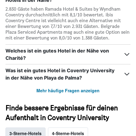
Hotels in der Nähe?
2.830 Gäste haben Ramada Hotel & Suites by Wyndham
Coventry durchschnittlich mit 8,1/10 bewertet. ibis
Coventry Centre ist vielleicht auch eine Alternative mit
einer Bewertung von 7,7/10 von 2.931 Gästen. Belgrade
Plaza Serviced Apartments mag auch eine gute Option sein
mit einer Bewertung von 8,0/10 von 1.388 Gästen.
Welches ist ein gutes Hotel in der Nähe von
Charité?
Was ist ein gutes Hotel in Coventry University
in der Nähe von Playa de Palma?
Mehr häufige Fragen anzeigen
Finde bessere Ergebnisse für deinen
Aufenthalt in Coventry University
3-Sterne-Hotels
4-Sterne-Hotels