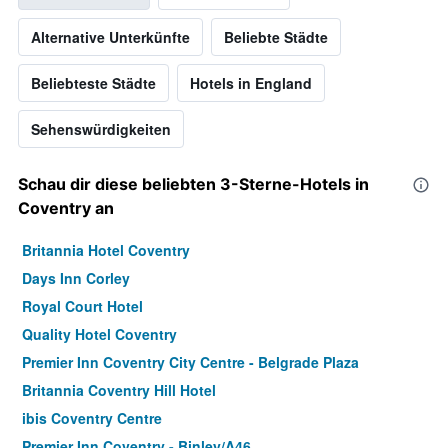
Alternative Unterkünfte
Beliebte Städte
Beliebteste Städte
Hotels in England
Sehenswürdigkeiten
Schau dir diese beliebten 3-Sterne-Hotels in
Coventry an
Britannia Hotel Coventry
Days Inn Corley
Royal Court Hotel
Quality Hotel Coventry
Premier Inn Coventry City Centre - Belgrade Plaza
Britannia Coventry Hill Hotel
ibis Coventry Centre
Premier Inn Coventry - Binley/A46