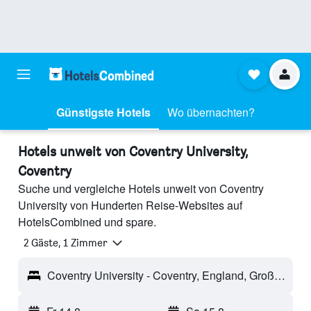
Günstigste Hotels
Wo übernachten?
Hotels unweit von Coventry University,
Coventry
Suche und vergleiche Hotels unweit von Coventry
University von Hunderten Reise-Websites auf
HotelsCombined und spare.
2 Gäste, 1 Zimmer
Coventry University - Coventry, England, Großbritannien