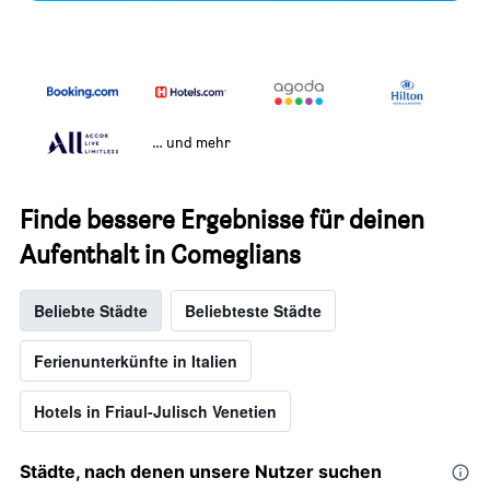
… und mehr
Finde bessere Ergebnisse für deinen
Aufenthalt in Comeglians
Beliebte Städte
Beliebteste Städte
Ferienunterkünfte in Italien
Hotels in Friaul-Julisch Venetien
Städte, nach denen unsere Nutzer suchen