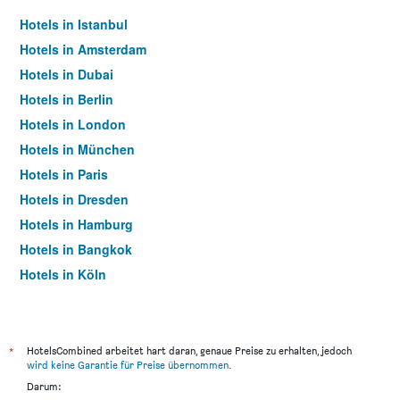
Hotels in Istanbul
Hotels in Amsterdam
Hotels in Dubai
Hotels in Berlin
Hotels in London
Hotels in München
Hotels in Paris
Hotels in Dresden
Hotels in Hamburg
Hotels in Bangkok
Hotels in Köln
Hotels in Frankfurt am Main
*
HotelsCombined arbeitet hart daran, genaue Preise zu erhalten, jedoch
wird keine Garantie für Preise übernommen
.
Darum: