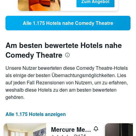
Zum Angebot
Alle 1.175 Hotels nahe Comedy Theatre
Am besten bewertete Hotels nahe
Comedy Theatre
Unsere Nutzer bewerteten diese Comedy Theatre-Hotels
als einige der besten Übernachtungsmöglichkeiten. Lies
auf jeden Fall Rezensionen von Nutzern, um zu erfahren,
weshalb diese Hotels zu den am besten bewerteten
gehören.
Alle 1.175 Hotels anzeigen
Mercure Melbourne Therry Street
4 Sterne
Gut 7,6