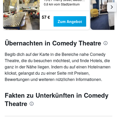
0,6 km vom Stadtzentrum
57 €
Zum Angebot
Übernachten in Comedy Theatre
Begib dich auf der Karte in die Bereiche nahe Comedy
Theatre, die du besuchen möchtest, und finde Hotels, die
ganz in der Nähe liegen. Indem du auf einen Hotelnamen
klickst, gelangst du zu einer Seite mit Preisen,
Bewertungen und weiteren nützlichen Informationen.
Fakten zu Unterkünften in Comedy
Theatre