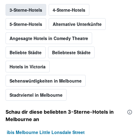
3-Sterne-Hotels
4-Sterne-Hotels
5-Sterne-Hotels
Alternative Unterkünfte
Angesagte Hotels in Comedy Theatre
Beliebte Städte
Beliebteste Städte
Hotels in Victoria
Sehenswürdigkeiten in Melbourne
Stadtviertel in Melbourne
Schau dir diese beliebten 3-Sterne-Hotels in
Melbourne an
ibis Melbourne Little Lonsdale Street