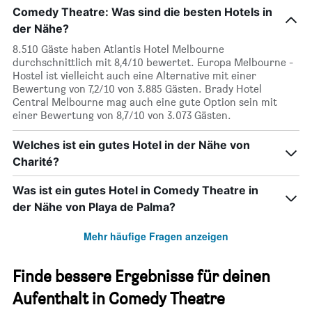
Comedy Theatre: Was sind die besten Hotels in
der Nähe?
8.510 Gäste haben Atlantis Hotel Melbourne
durchschnittlich mit 8,4/10 bewertet. Europa Melbourne -
Hostel ist vielleicht auch eine Alternative mit einer
Bewertung von 7,2/10 von 3.885 Gästen. Brady Hotel
Central Melbourne mag auch eine gute Option sein mit
einer Bewertung von 8,7/10 von 3.073 Gästen.
Welches ist ein gutes Hotel in der Nähe von
Charité?
Was ist ein gutes Hotel in Comedy Theatre in
der Nähe von Playa de Palma?
Mehr häufige Fragen anzeigen
Finde bessere Ergebnisse für deinen
Aufenthalt in Comedy Theatre