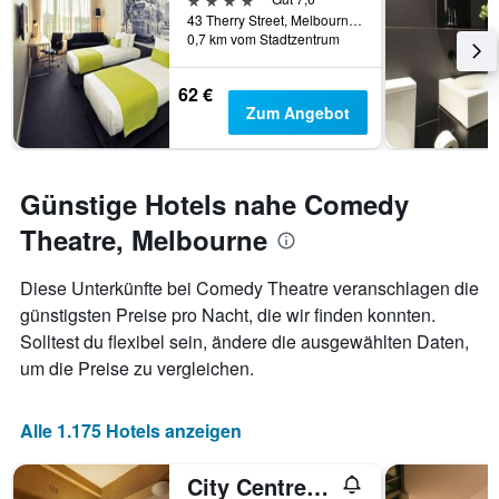
43 Therry Street, Melbourne, VIC, Australien
0,7 km vom Stadtzentrum
62 €
Zum Angebot
Günstige Hotels nahe Comedy
Theatre, Melbourne
Diese Unterkünfte bei Comedy Theatre veranschlagen die
günstigsten Preise pro Nacht, die wir finden konnten.
Solltest du flexibel sein, ändere die ausgewählten Daten,
um die Preise zu vergleichen.
Alle 1.175 Hotels anzeigen
City Centre Budget Hotel