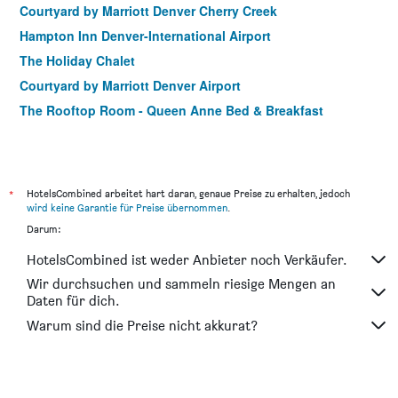
Courtyard by Marriott Denver Cherry Creek
Hampton Inn Denver-International Airport
The Holiday Chalet
Courtyard by Marriott Denver Airport
The Rooftop Room - Queen Anne Bed & Breakfast
*
HotelsCombined arbeitet hart daran, genaue Preise zu erhalten, jedoch
wird keine Garantie für Preise übernommen
.
Darum:
HotelsCombined ist weder Anbieter noch Verkäufer.
Wir durchsuchen und sammeln riesige Mengen an
Daten für dich.
Warum sind die Preise nicht akkurat?