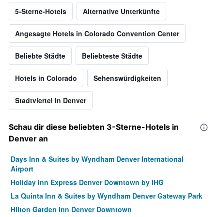
5-Sterne-Hotels
Alternative Unterkünfte
Angesagte Hotels in Colorado Convention Center
Beliebte Städte
Beliebteste Städte
Hotels in Colorado
Sehenswürdigkeiten
Stadtviertel in Denver
Schau dir diese beliebten 3-Sterne-Hotels in
Denver an
Days Inn & Suites by Wyndham Denver International
Airport
Holiday Inn Express Denver Downtown by IHG
La Quinta Inn & Suites by Wyndham Denver Gateway Park
Hilton Garden Inn Denver Downtown