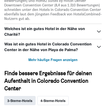
Bewertungen) und Home2 Suites by Hilton Denver
Downtown Convention Center (8,4 aus 1.310 Bewertungen)
schneiden unter den Hotels in Colorado Convention Center
ebenfalls laut dem jüngsten Feedback von HotelsCombined-
Nutzern gut ab.
Welches ist ein gutes Hotel in der Nähe von
Charité?
Was ist ein gutes Hotel in Colorado Convention
Center in der Nähe von Playa de Palma?
Mehr häufige Fragen anzeigen
Finde bessere Ergebnisse für deinen
Aufenthalt in Colorado Convention
Center
3-Sterne-Hotels
4-Sterne-Hotels