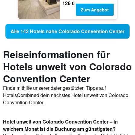
126 €
Zum Angebot
Alle 142 Hotels nahe Colorado Convention Center
Reiseinformationen für
Hotels unweit von Colorado
Convention Center
Finde mithilfe unserer datengestützten Tipps auf
HotelsCombined dein nächstes Hotel unweit von Colorado
Convention Center.
Hotel unweit von Colorado Convention Center – in
welchem Monat ist die Buchung am günstigsten?