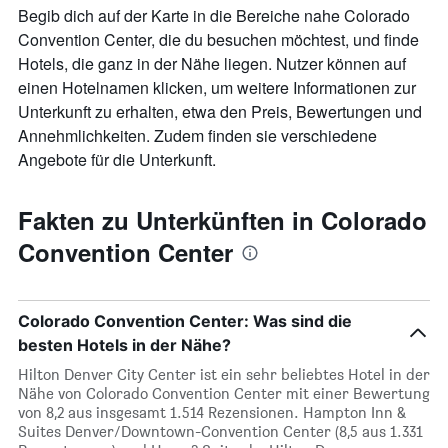
Begib dich auf der Karte in die Bereiche nahe Colorado
Convention Center, die du besuchen möchtest, und finde
Hotels, die ganz in der Nähe liegen. Nutzer können auf
einen Hotelnamen klicken, um weitere Informationen zur
Unterkunft zu erhalten, etwa den Preis, Bewertungen und
Annehmlichkeiten. Zudem finden sie verschiedene
Angebote für die Unterkunft.
Fakten zu Unterkünften in Colorado
Convention Center
Colorado Convention Center: Was sind die
besten Hotels in der Nähe?
Hilton Denver City Center ist ein sehr beliebtes Hotel in der
Nähe von Colorado Convention Center mit einer Bewertung
von 8,2 aus insgesamt 1.514 Rezensionen. Hampton Inn &
Suites Denver/Downtown-Convention Center (8,5 aus 1.331