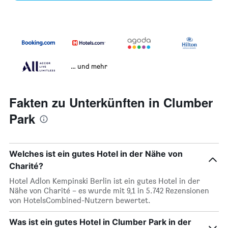
… und mehr
Fakten zu Unterkünften in Clumber
Park
Welches ist ein gutes Hotel in der Nähe von
Charité?
Hotel Adlon Kempinski Berlin ist ein gutes Hotel in der
Nähe von Charité – es wurde mit 9,1 in 5.742 Rezensionen
von HotelsCombined-Nutzern bewertet.
Was ist ein gutes Hotel in Clumber Park in der