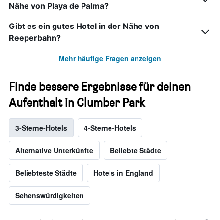
Nähe von Playa de Palma?
Gibt es ein gutes Hotel in der Nähe von
Reeperbahn?
Mehr häufige Fragen anzeigen
Finde bessere Ergebnisse für deinen
Aufenthalt in Clumber Park
3-Sterne-Hotels
4-Sterne-Hotels
Alternative Unterkünfte
Beliebte Städte
Beliebteste Städte
Hotels in England
Sehenswürdigkeiten