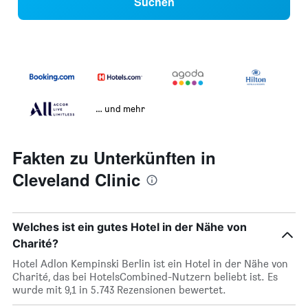
Suchen
… und mehr
Fakten zu Unterkünften in
Cleveland Clinic
Welches ist ein gutes Hotel in der Nähe von
Charité?
Hotel Adlon Kempinski Berlin ist ein Hotel in der Nähe von
Charité, das bei HotelsCombined-Nutzern beliebt ist. Es
wurde mit 9,1 in 5.743 Rezensionen bewertet.