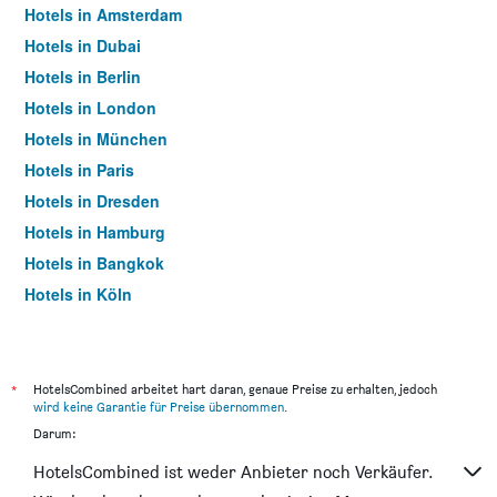
Hotels in Amsterdam
Hotels in Dubai
Hotels in Berlin
Hotels in London
Hotels in München
Hotels in Paris
Hotels in Dresden
Hotels in Hamburg
Hotels in Bangkok
Hotels in Köln
Hotels in Frankfurt am Main
*
HotelsCombined arbeitet hart daran, genaue Preise zu erhalten, jedoch
wird keine Garantie für Preise übernommen
.
Darum:
HotelsCombined ist weder Anbieter noch Verkäufer.