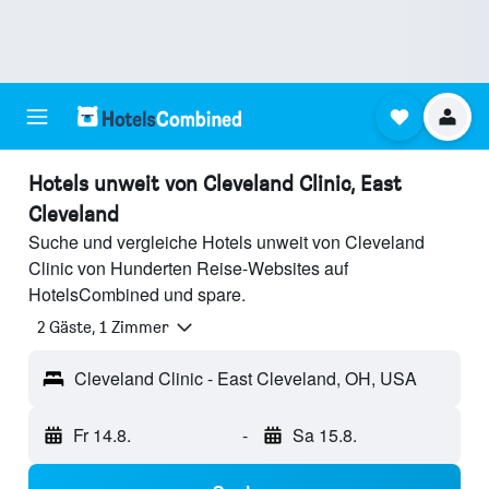
Hotels unweit von Cleveland Clinic, East
Cleveland
Suche und vergleiche Hotels unweit von Cleveland
Clinic von Hunderten Reise-Websites auf
HotelsCombined und spare.
2 Gäste, 1 Zimmer
Cleveland Clinic - East Cleveland, OH, USA
Fr 14.8.
-
Sa 15.8.