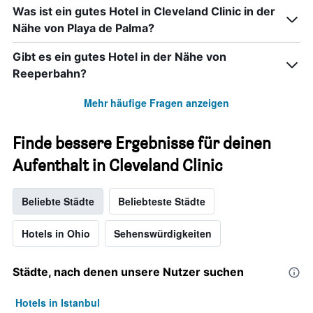
Was ist ein gutes Hotel in Cleveland Clinic in der
Nähe von Playa de Palma?
Gibt es ein gutes Hotel in der Nähe von
Reeperbahn?
Mehr häufige Fragen anzeigen
Finde bessere Ergebnisse für deinen
Aufenthalt in Cleveland Clinic
Beliebte Städte
Beliebteste Städte
Hotels in Ohio
Sehenswürdigkeiten
Städte, nach denen unsere Nutzer suchen
Hotels in Istanbul