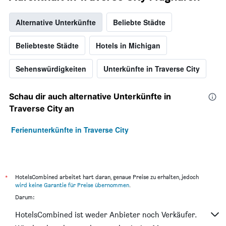
Alternative Unterkünfte
Beliebte Städte
Beliebteste Städte
Hotels in Michigan
Sehenswürdigkeiten
Unterkünfte in Traverse City
Schau dir auch alternative Unterkünfte in
Traverse City an
Ferienunterkünfte in Traverse City
*
HotelsCombined arbeitet hart daran, genaue Preise zu erhalten, jedoch
wird keine Garantie für Preise übernommen
.
Darum:
HotelsCombined ist weder Anbieter noch Verkäufer.