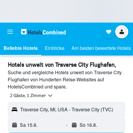
Beliebte Hotels
Einblicke
Am besten bewertete Hotels
Hotels unweit von Traverse City Flughafen,
Suche und vergleiche Hotels unweit von Traverse City
Flughafen von Hunderten Reise-Websites auf
HotelsCombined und spare.
2 Gäste, 1 Zimmer
Traverse City, MI, USA - Traverse City (TVC)
Sa 15.8.
-
So 16.8.