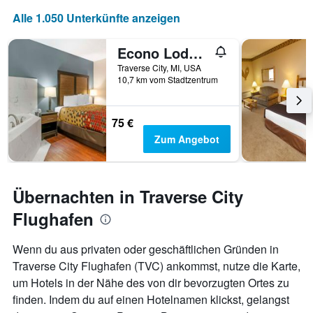
Alle 1.050 Unterkünfte anzeigen
Econo Lodge Traverse City South
Traverse City, MI, USA
10,7 km vom Stadtzentrum
75 €
Zum Angebot
Übernachten in Traverse City
Flughafen
Wenn du aus privaten oder geschäftlichen Gründen in
Traverse City Flughafen (TVC) ankommst, nutze die Karte,
um Hotels in der Nähe des von dir bevorzugten Ortes zu
finden. Indem du auf einen Hotelnamen klickst, gelangst