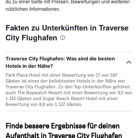
du zu einer Seite mit Preisen, Bewertungen und weiteren
nützlichen Informationen.
Fakten zu Unterkünften in Traverse
City Flughafen
Traverse City Flughafen: Was sind die besten
Hotels in der Nähe?
Park Place Hotel mit einer Bewertung von 7,7 von 587
Gästen ist eines der beliebtesten Hotels in der Nähe von
Traverse City Flughafen. Zu den Top-Unterkünften gehören
auch The Baywatch Resort mit einer Bewertung von 9,0 von
1.332 Gästen und Sugar Beach Resort Hotel mit einer
Bewertung von 8,8 von 1.537 Gästen.
Finde bessere Ergebnisse für deinen
Aufenthalt in Traverse City Flughafen