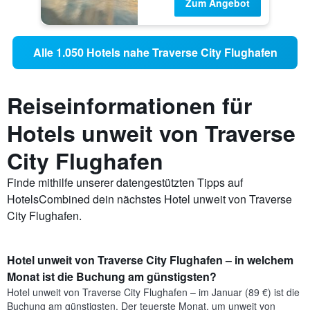
Zum Angebot
Alle 1.050 Hotels nahe Traverse City Flughafen
Reiseinformationen für
Hotels unweit von Traverse
City Flughafen
Finde mithilfe unserer datengestützten Tipps auf
HotelsCombined dein nächstes Hotel unweit von Traverse
City Flughafen.
Hotel unweit von Traverse City Flughafen – in welchem
Monat ist die Buchung am günstigsten?
Hotel unweit von Traverse City Flughafen – im Januar (89 €) ist die
Buchung am günstigsten. Der teuerste Monat, um unweit von