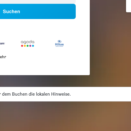
Suchen
ehr
 dem Buchen die lokalen Hinweise.