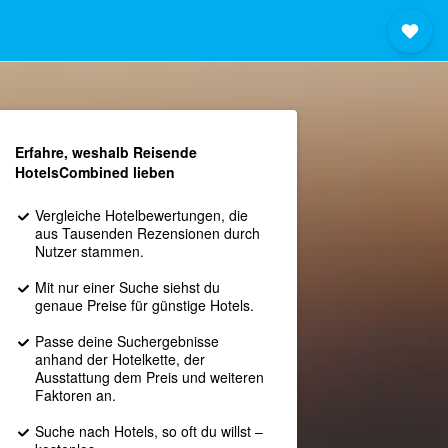
Erfahre, weshalb Reisende
HotelsCombined lieben
Vergleiche Hotelbewertungen, die
aus Tausenden Rezensionen durch
Nutzer stammen.
Mit nur einer Suche siehst du
genaue Preise für günstige Hotels.
Passe deine Suchergebnisse
anhand der Hotelkette, der
Ausstattung dem Preis und weiteren
Faktoren an.
Suche nach Hotels, so oft du willst –