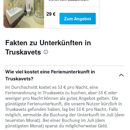
29 €
Zum Angebot
Fakten zu Unterkünften in
Truskavets
Wie viel kostet eine Ferienunterkunft in
Truskavets?
Im Durchschnitt kostet es 53 € pro Nacht, eine
Ferienwohnung in Truskavets zu buchen, aber 53 € oder
weniger pro Nacht können als gutes Angebot gelten. Die
günstigste Ferienunterkunft, die unsere Nutzer kürzlich in
Truskavets gefunden haben, lag bei 53 € pro Nacht. Falls
möglich, vermeide die Buchung der Unterkunft im Juli (dem
teuersten Monat). Bei einer Buchung im Juli (dem
günstigsten Monat) sparst du möglicherweise Geld.