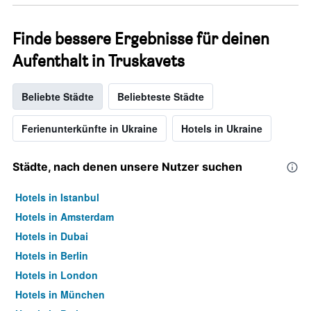
Finde bessere Ergebnisse für deinen
Aufenthalt in Truskavets
Beliebte Städte
Beliebteste Städte
Ferienunterkünfte in Ukraine
Hotels in Ukraine
Städte, nach denen unsere Nutzer suchen
Hotels in Istanbul
Hotels in Amsterdam
Hotels in Dubai
Hotels in Berlin
Hotels in London
Hotels in München