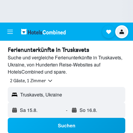
Ferienunterkünfte in Truskavets
Suche und vergleiche Ferienunterkünfte in Truskavets,
Ukraine, von Hunderten Reise-Websites auf
HotelsCombined und spare.
2 Gäste, 1 Zimmer
Truskavets, Ukraine
Sa 15.8.
-
So 16.8.
Suchen