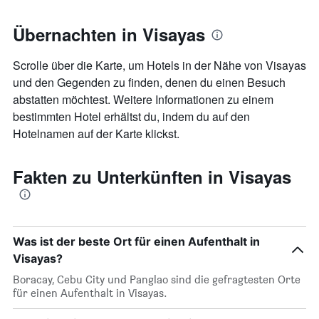
Übernachten in Visayas
Scrolle über die Karte, um Hotels in der Nähe von Visayas
und den Gegenden zu finden, denen du einen Besuch
abstatten möchtest. Weitere Informationen zu einem
bestimmten Hotel erhältst du, indem du auf den
Hotelnamen auf der Karte klickst.
Fakten zu Unterkünften in Visayas
Was ist der beste Ort für einen Aufenthalt in
Visayas?
Boracay, Cebu City und Panglao sind die gefragtesten Orte
für einen Aufenthalt in Visayas.