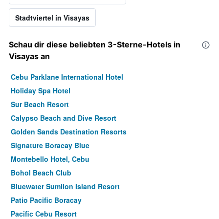
Stadtviertel in Visayas
Schau dir diese beliebten 3-Sterne-Hotels in
Visayas an
Cebu Parklane International Hotel
Holiday Spa Hotel
Sur Beach Resort
Calypso Beach and Dive Resort
Golden Sands Destination Resorts
Signature Boracay Blue
Montebello Hotel, Cebu
Bohol Beach Club
Bluewater Sumilon Island Resort
Patio Pacific Boracay
Pacific Cebu Resort