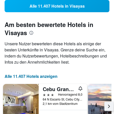
Alle 11.407 Hotels in Visayas
Am besten bewertete Hotels in
Visayas
Unsere Nutzer bewerteten diese Hotels als einige der
besten Unterkünfte in Visayas. Grenze deine Suche ein,
indem du Nutzerbewertungen, Hotelbeschreibungen und
Infos zu den Annehmlichkeiten liest.
Alle 11.407 Hotels anzeigen
Cebu Grand Hotel
3 Sterne
Hervorragend 8,0
64 N Escario St, Cebu City, Philippinen
2,1 km vom Stadtzentrum