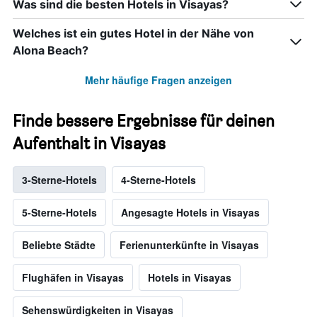
Was sind die besten Hotels in Visayas?
Welches ist ein gutes Hotel in der Nähe von
Alona Beach?
Mehr häufige Fragen anzeigen
Finde bessere Ergebnisse für deinen
Aufenthalt in Visayas
3-Sterne-Hotels
4-Sterne-Hotels
5-Sterne-Hotels
Angesagte Hotels in Visayas
Beliebte Städte
Ferienunterkünfte in Visayas
Flughäfen in Visayas
Hotels in Visayas
Sehenswürdigkeiten in Visayas