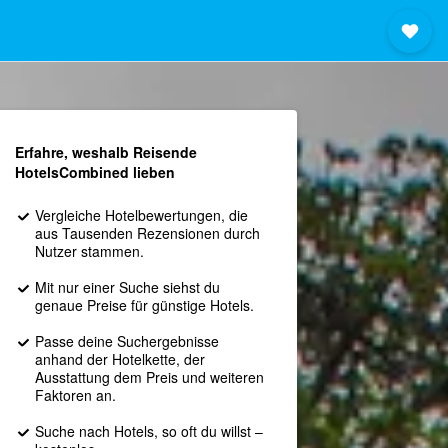
Erfahre, weshalb Reisende
HotelsCombined lieben
Vergleiche Hotelbewertungen, die
aus Tausenden Rezensionen durch
Nutzer stammen.
Mit nur einer Suche siehst du
genaue Preise für günstige Hotels.
Passe deine Suchergebnisse
anhand der Hotelkette, der
Ausstattung dem Preis und weiteren
Faktoren an.
Suche nach Hotels, so oft du willst –