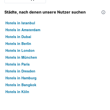
Städte, nach denen unsere Nutzer suchen
Hotels in Istanbul
Hotels in Amsterdam
Hotels in Dubai
Hotels in Berlin
Hotels in London
Hotels in München
Hotels in Paris
Hotels in Dresden
Hotels in Hamburg
Hotels in Bangkok
Hotels in Köln
Hotels in Frankfurt am Main