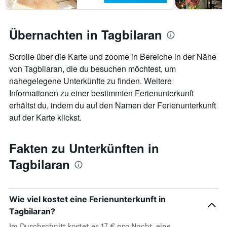
Übernachten in Tagbilaran
Scrolle über die Karte und zoome in Bereiche in der Nähe
von Tagbilaran, die du besuchen möchtest, um
nahegelegene Unterkünfte zu finden. Weitere
Informationen zu einer bestimmten Ferienunterkunft
erhältst du, indem du auf den Namen der Ferienunterkunft
auf der Karte klickst.
Fakten zu Unterkünften in
Tagbilaran
Wie viel kostet eine Ferienunterkunft in
Tagbilaran?
Im Durchschnitt kostet es 17 € pro Nacht, eine