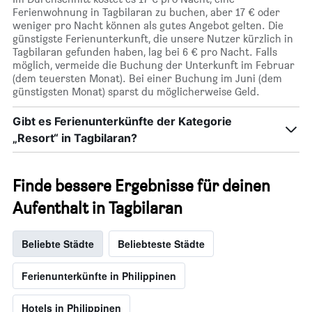
Ferienwohnung in Tagbilaran zu buchen, aber 17 € oder
weniger pro Nacht können als gutes Angebot gelten. Die
günstigste Ferienunterkunft, die unsere Nutzer kürzlich in
Tagbilaran gefunden haben, lag bei 6 € pro Nacht. Falls
möglich, vermeide die Buchung der Unterkunft im Februar
(dem teuersten Monat). Bei einer Buchung im Juni (dem
günstigsten Monat) sparst du möglicherweise Geld.
Gibt es Ferienunterkünfte der Kategorie
„Resort“ in Tagbilaran?
Finde bessere Ergebnisse für deinen
Aufenthalt in Tagbilaran
Beliebte Städte
Beliebteste Städte
Ferienunterkünfte in Philippinen
Hotels in Philippinen