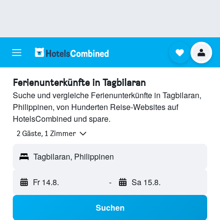
Ferienunterkünfte in Tagbilaran
Suche und vergleiche Ferienunterkünfte in Tagbilaran,
Philippinen, von Hunderten Reise-Websites auf
HotelsCombined und spare.
2 Gäste, 1 Zimmer
Tagbilaran, Philippinen
Fr 14.8.
-
Sa 15.8.
Suchen