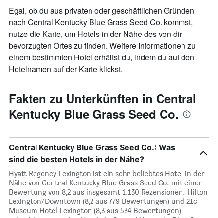
Egal, ob du aus privaten oder geschäftlichen Gründen
nach Central Kentucky Blue Grass Seed Co. kommst,
nutze die Karte, um Hotels in der Nähe des von dir
bevorzugten Ortes zu finden. Weitere Informationen zu
einem bestimmten Hotel erhältst du, indem du auf den
Hotelnamen auf der Karte klickst.
Fakten zu Unterkünften in Central
Kentucky Blue Grass Seed Co.
Central Kentucky Blue Grass Seed Co.: Was
sind die besten Hotels in der Nähe?
Hyatt Regency Lexington ist ein sehr beliebtes Hotel in der
Nähe von Central Kentucky Blue Grass Seed Co. mit einer
Bewertung von 8,2 aus insgesamt 1.130 Rezensionen. Hilton
Lexington/Downtown (8,2 aus 779 Bewertungen) und 21c
Museum Hotel Lexington (8,3 aus 534 Bewertungen)