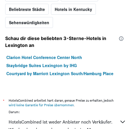
Beliebteste Städte
Hotels in Kentucky
Sehenswürdigkeiten
Schau dir diese beliebten 3-Sterne-Hotels in
Lexington an
Clarion Hotel Conference Center North
Staybridge Suites Lexington by IHG
Courtyard by Marriott Lexington South/Hamburg Place
*
HotelsCombined arbeitet hart daran, genaue Preise zu erhalten, jedoch
wird keine Garantie für Preise übernommen
.
Darum:
HotelsCombined ist weder Anbieter noch Verkäufer.