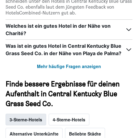
schneiden unter den Hotels in Central Kentucky Blue Grass
Seed Co. ebenfalls laut dem jüngsten Feedback von
HotelsCombined-Nutzern gut ab.
Welches ist ein gutes Hotel in der Nähe von
Charité?
Was ist ein gutes Hotel in Central Kentucky Blue
Grass Seed Co. in der Nähe von Playa de Palma?
Mehr häufige Fragen anzeigen
Finde bessere Ergebnisse für deinen
Aufenthalt in Central Kentucky Blue
Grass Seed Co.
3-Sterne-Hotels
4-Sterne-Hotels
Alternative Unterkünfte
Beliebte Städte