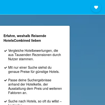
Erfahre, weshalb Reisende
HotelsCombined lieben
Vergleiche Hotelbewertungen, die
aus Tausenden Rezensionen durch
Nutzer stammen.
Mit nur einer Suche siehst du
genaue Preise für günstige Hotels.
Passe deine Suchergebnisse
anhand der Hotelkette, der
Ausstattung dem Preis und weiteren
Faktoren an.
Suche nach Hotels, so oft du willst –