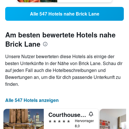
Alle 547 Hotels nahe Brick Lane
Am besten bewertete Hotels nahe
Brick Lane
Unsere Nutzer bewerteten diese Hotels als einige der
besten Unterkünfte in der Nähe von Brick Lane. Schau dir
auf jeden Fall auch die Hotelbeschreibungen und
Bewertungen an, um die für dich passende Unterkunft zu
finden.
Alle 547 Hotels anzeigen
Courthouse Hotel Shoreditch
5 Sterne
Hervorragend
8,0