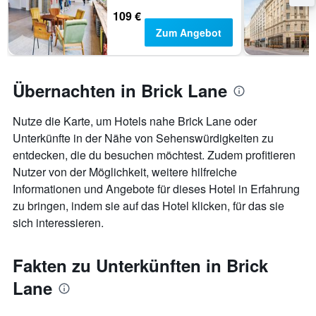
109 €
Zum Angebot
Übernachten in Brick Lane
Nutze die Karte, um Hotels nahe Brick Lane oder
Unterkünfte in der Nähe von Sehenswürdigkeiten zu
entdecken, die du besuchen möchtest. Zudem profitieren
Nutzer von der Möglichkeit, weitere hilfreiche
Informationen und Angebote für dieses Hotel in Erfahrung
zu bringen, indem sie auf das Hotel klicken, für das sie
sich interessieren.
Fakten zu Unterkünften in Brick
Lane