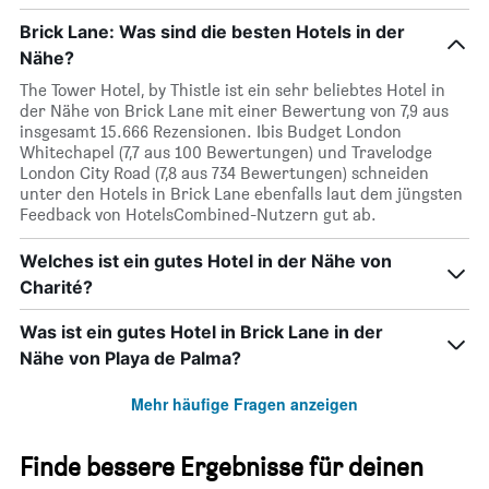
Brick Lane: Was sind die besten Hotels in der
Nähe?
The Tower Hotel, by Thistle ist ein sehr beliebtes Hotel in
der Nähe von Brick Lane mit einer Bewertung von 7,9 aus
insgesamt 15.666 Rezensionen. Ibis Budget London
Whitechapel (7,7 aus 100 Bewertungen) und Travelodge
London City Road (7,8 aus 734 Bewertungen) schneiden
unter den Hotels in Brick Lane ebenfalls laut dem jüngsten
Feedback von HotelsCombined-Nutzern gut ab.
Welches ist ein gutes Hotel in der Nähe von
Charité?
Was ist ein gutes Hotel in Brick Lane in der
Nähe von Playa de Palma?
Mehr häufige Fragen anzeigen
Finde bessere Ergebnisse für deinen