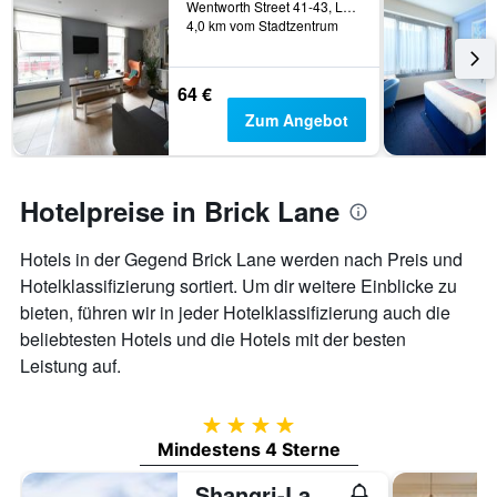
Wentworth Street 41-43, London, Großbritannien
4,0 km vom Stadtzentrum
64 €
Zum Angebot
Hotelpreise in Brick Lane
Hotels in der Gegend Brick Lane werden nach Preis und
Hotelklassifizierung sortiert. Um dir weitere Einblicke zu
bieten, führen wir in jeder Hotelklassifizierung auch die
beliebtesten Hotels und die Hotels mit der besten
Leistung auf.
4 Sterne
Mindestens 4 Sterne
Shangri-La The Shard, London