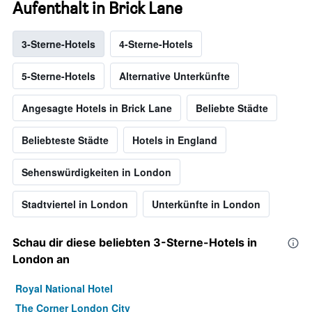
Aufenthalt in Brick Lane
3-Sterne-Hotels
4-Sterne-Hotels
5-Sterne-Hotels
Alternative Unterkünfte
Angesagte Hotels in Brick Lane
Beliebte Städte
Beliebteste Städte
Hotels in England
Sehenswürdigkeiten in London
Stadtviertel in London
Unterkünfte in London
Schau dir diese beliebten 3-Sterne-Hotels in
London an
Royal National Hotel
The Corner London City