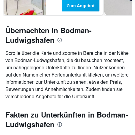
Zum Angebot
Übernachten in Bodman-
Ludwigshafen
Scrolle über die Karte und zoome in Bereiche in der Nähe
von Bodman-Ludwigshafen, die du besuchen möchtest,
um nahegelegene Unterkünfte zu finden. Nutzer können
auf den Namen einer Ferienunterkunft klicken, um weitere
Informationen zur Unterkunft zu sehen, etwa den Preis,
Bewertungen und Annehmlichkeiten. Zudem finden sie
verschiedene Angebote für die Unterkunft.
Fakten zu Unterkünften in Bodman-
Ludwigshafen