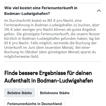
Wie viel kostet eine Ferienunterkunft in
Bodman-Ludwigshafen?
Im Durchschnitt kostet es 391 € pro Nacht, eine
Ferienwohnung in Bodman-Ludwigshafen zu buchen, aber
241 € oder weniger pro Nacht können als gutes Angebot
gelten. Die günstigste Ferienunterkunft, die unsere Nutzer
kürzlich in Bodman-Ludwigshafen gefunden haben, lag bei
83 € pro Nacht. Falls möglich, vermeide die Buchung der
Unterkunft im Juni (dem teuersten Monat). Bei einer
Buchung im Oktober (dem günstigsten Monat) sparst du
möglicherweise Geld.
Finde bessere Ergebnisse für deinen
Aufenthalt in Bodman-Ludwigshafen
Beliebte Städte
Beliebteste Städte
Ferienunterkünfte in Deutschland