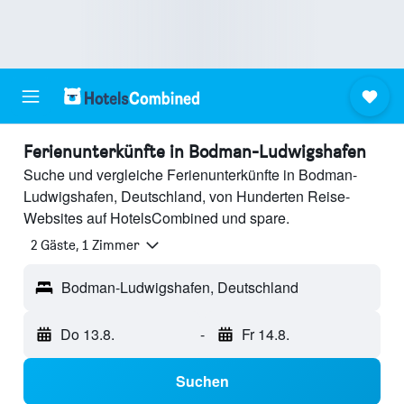
Ferienunterkünfte in Bodman-Ludwigshafen
Suche und vergleiche Ferienunterkünfte in Bodman-
Ludwigshafen, Deutschland, von Hunderten Reise-
Websites auf HotelsCombined und spare.
2 Gäste, 1 Zimmer
Bodman-Ludwigshafen, Deutschland
Do 13.8.
-
Fr 14.8.
Suchen