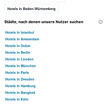
Hotels in Baden-Württemberg
Städte, nach denen unsere Nutzer suchen
Hotels in Istanbul
Hotels in Amsterdam
Hotels in Dubai
Hotels in Berlin
Hotels in London
Hotels in München
Hotels in Paris
Hotels in Dresden
Hotels in Hamburg
Hotels in Bangkok
Hotels in Köln
Hotels in Frankfurt am Main