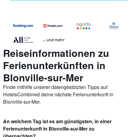
… und mehr
Reiseinformationen zu
Ferienunterkünften in
Blonville-sur-Mer
Finde mithilfe unserer datengestützten Tipps auf
HotelsCombined deine nächste Ferienunterkunft in
Blonville-sur-Mer.
An welchem Tag ist es am günstigsten, in einer
Ferienunterkunft in Blonville-sur-Mer zu
übernachten?