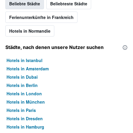
Beliebte Städte
Beliebteste Städte
Ferienunterkünfte in Frankreich
Hotels in Normandie
Städte, nach denen unsere Nutzer suchen
Hotels in Istanbul
Hotels in Amsterdam
Hotels in Dubai
Hotels in Berlin
Hotels in London
Hotels in München
Hotels in Paris
Hotels in Dresden
Hotels in Hamburg