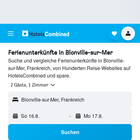
Ferienunterkünfte in Blonville-sur-Mer
Suche und vergleiche Ferienunterkünfte in Blonville-
sur-Mer, Frankreich, von Hunderten Reise-Websites auf
HotelsCombined und spare.
2 Gäste, 1 Zimmer
Blonville-sur-Mer, Frankreich
So 16.8.
-
Mo 17.8.
Suchen