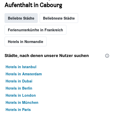
Aufenthalt in Cabourg
Beliebte Städte
Beliebteste Städte
Ferienunterkünfte in Frankreich
Hotels in Normandie
Städte, nach denen unsere Nutzer suchen
Hotels in Istanbul
Hotels in Amsterdam
Hotels in Dubai
Hotels in Berlin
Hotels in London
Hotels in München
Hotels in Paris