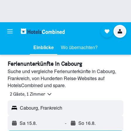
Einblicke
Wo übernachten?
Ferienunterkünfte in Cabourg
Suche und vergleiche Ferienunterkünfte in Cabourg,
Frankreich, von Hunderten Reise-Websites auf
HotelsCombined und spare.
2 Gäste, 1 Zimmer
Cabourg, Frankreich
Sa 15.8.
-
So 16.8.