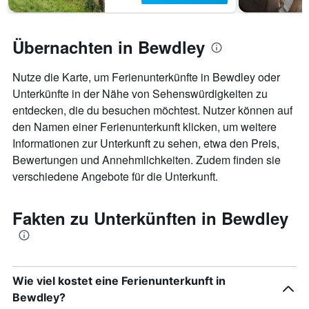
Übernachten in Bewdley
Nutze die Karte, um Ferienunterkünfte in Bewdley oder
Unterkünfte in der Nähe von Sehenswürdigkeiten zu
entdecken, die du besuchen möchtest. Nutzer können auf
den Namen einer Ferienunterkunft klicken, um weitere
Informationen zur Unterkunft zu sehen, etwa den Preis,
Bewertungen und Annehmlichkeiten. Zudem finden sie
verschiedene Angebote für die Unterkunft.
Fakten zu Unterkünften in Bewdley
Wie viel kostet eine Ferienunterkunft in
Bewdley?