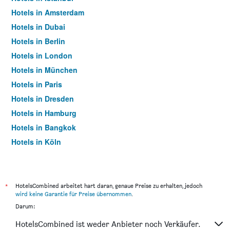
Hotels in Amsterdam
Hotels in Dubai
Hotels in Berlin
Hotels in London
Hotels in München
Hotels in Paris
Hotels in Dresden
Hotels in Hamburg
Hotels in Bangkok
Hotels in Köln
Hotels in Frankfurt am Main
*
HotelsCombined arbeitet hart daran, genaue Preise zu erhalten, jedoch
wird keine Garantie für Preise übernommen
.
Darum:
HotelsCombined ist weder Anbieter noch Verkäufer.