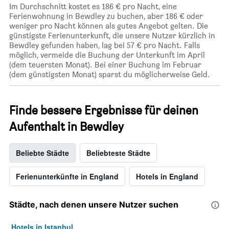
Im Durchschnitt kostet es 186 € pro Nacht, eine
Ferienwohnung in Bewdley zu buchen, aber 186 € oder
weniger pro Nacht können als gutes Angebot gelten. Die
günstigste Ferienunterkunft, die unsere Nutzer kürzlich in
Bewdley gefunden haben, lag bei 57 € pro Nacht. Falls
möglich, vermeide die Buchung der Unterkunft im April
(dem teuersten Monat). Bei einer Buchung im Februar
(dem günstigsten Monat) sparst du möglicherweise Geld.
Finde bessere Ergebnisse für deinen
Aufenthalt in Bewdley
Beliebte Städte
Beliebteste Städte
Ferienunterkünfte in England
Hotels in England
Städte, nach denen unsere Nutzer suchen
Hotels in Istanbul