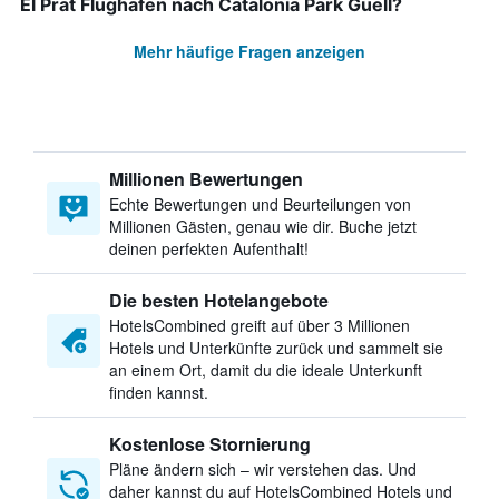
El Prat Flughafen nach Catalonia Park Güell?
Mehr häufige Fragen anzeigen
Millionen Bewertungen
Echte Bewertungen und Beurteilungen von
Millionen Gästen, genau wie dir. Buche jetzt
deinen perfekten Aufenthalt!
Die besten Hotelangebote
HotelsCombined greift auf über 3 Millionen
Hotels und Unterkünfte zurück und sammelt sie
an einem Ort, damit du die ideale Unterkunft
finden kannst.
Kostenlose Stornierung
Pläne ändern sich – wir verstehen das. Und
daher kannst du auf HotelsCombined Hotels und