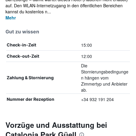
auf. Den WLAN-Internetzugang in den öffentlichen Bereichen
kannst du kostenlos n...
Mehr
Gut zu wissen
15:00
Check-in-Zeit
12:00
Check-out-Zeit
Die
Stornierungsbedingunge
n hängen vom
Zahlung & Stornierung
Zimmertyp und Anbieter
ab.
+34 932 191 204
Nummer der Rezeption
Vorzüge und Ausstattung bei
Catalonia Park Güell