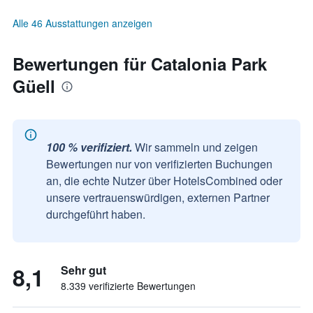
Alle 46 Ausstattungen anzeigen
Bewertungen für Catalonia Park
Güell
100 % verifiziert.
Wir sammeln und zeigen
Bewertungen nur von verifizierten Buchungen
an, die echte Nutzer über HotelsCombined oder
unsere vertrauenswürdigen, externen Partner
durchgeführt haben.
8,1
Sehr gut
8.339 verifizierte Bewertungen