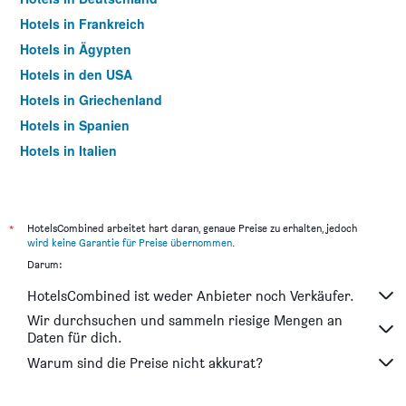
Hotels in Frankreich
Hotels in Ägypten
Hotels in den USA
Hotels in Griechenland
Hotels in Spanien
Hotels in Italien
Hotels in Thailand
*
HotelsCombined arbeitet hart daran, genaue Preise zu erhalten, jedoch
wird keine Garantie für Preise übernommen
.
Darum:
HotelsCombined ist weder Anbieter noch Verkäufer.
Wir durchsuchen und sammeln riesige Mengen an
Daten für dich.
Warum sind die Preise nicht akkurat?