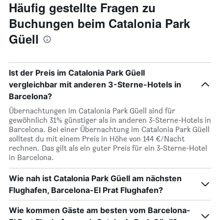
Häufig gestellte Fragen zu
Buchungen beim Catalonia Park
Güell
Ist der Preis im Catalonia Park Güell
vergleichbar mit anderen 3-Sterne-Hotels in
Barcelona?
Übernachtungen im Catalonia Park Güell sind für
gewöhnlich 31% günstiger als in anderen 3-Sterne-Hotels in
Barcelona. Bei einer Übernachtung im Catalonia Park Güell
solltest du mit einem Preis in Höhe von 144 €/Nacht
rechnen. Das gilt als ein guter Preis für ein 3-Sterne-Hotel
in Barcelona.
Wie nah ist Catalonia Park Güell am nächsten
Flughafen, Barcelona-El Prat Flughafen?
Wie kommen Gäste am besten vom Barcelona-