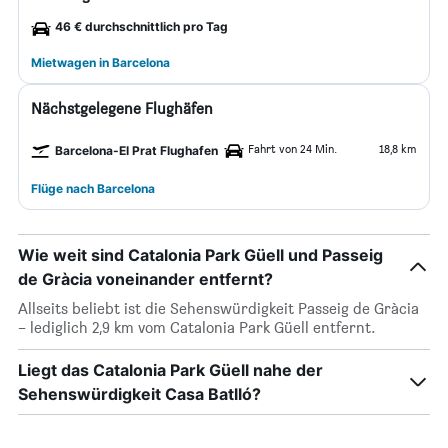
46 € durchschnittlich pro Tag
Mietwagen in Barcelona
Nächstgelegene Flughäfen
Fahrt von 24 Min.
18,8 km
Barcelona-El Prat Flughafen
Flüge nach Barcelona
Wie weit sind Catalonia Park Güell und Passeig
de Gràcia voneinander entfernt?
Allseits beliebt ist die Sehenswürdigkeit Passeig de Gràcia
– lediglich 2,9 km vom Catalonia Park Güell entfernt.
Liegt das Catalonia Park Güell nahe der
Sehenswürdigkeit Casa Batlló?