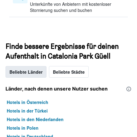
Unterkünfte von Anbietern mit kostenloser
Stornierung suchen und buchen
Finde bessere Ergebnisse für deinen
Aufenthalt in Catalonia Park Güell
Beliebte Länder
Beliebte Städte
Länder, nach denen unsere Nutzer suchen
Hotels in Österreich
Hotels in der Türkei
Hotels in den Niederlanden
Hotels in Polen
Hotels in Deutschland