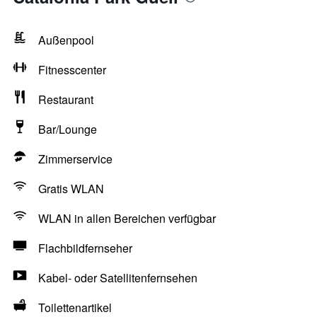
Außenpool
Fitnesscenter
Restaurant
Bar/Lounge
Zimmerservice
Gratis WLAN
WLAN in allen Bereichen verfügbar
Flachbildfernseher
Kabel- oder Satellitenfernsehen
Toilettenartikel