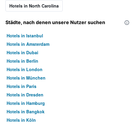
Hotels in North Carolina
Städte, nach denen unsere Nutzer suchen
Hotels in Istanbul
Hotels in Amsterdam
Hotels in Dubai
Hotels in Berlin
Hotels in London
Hotels in München
Hotels in Paris
Hotels in Dresden
Hotels in Hamburg
Hotels in Bangkok
Hotels in Köln
Hotels in Frankfurt am Main