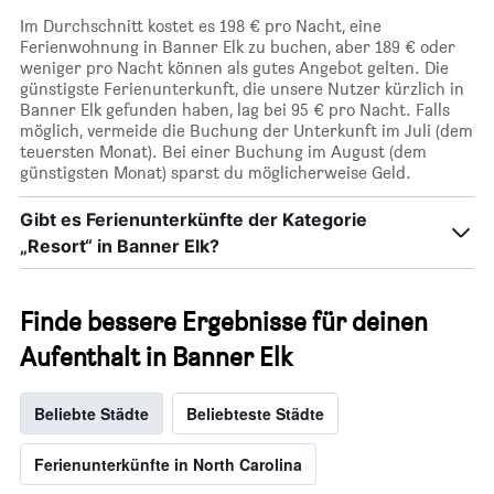
anzeigt.
Im Durchschnitt kostet es 198 € pro Nacht, eine
Ferienwohnung in Banner Elk zu buchen, aber 189 € oder
weniger pro Nacht können als gutes Angebot gelten. Die
günstigste Ferienunterkunft, die unsere Nutzer kürzlich in
Banner Elk gefunden haben, lag bei 95 € pro Nacht. Falls
möglich, vermeide die Buchung der Unterkunft im Juli (dem
teuersten Monat). Bei einer Buchung im August (dem
günstigsten Monat) sparst du möglicherweise Geld.
Gibt es Ferienunterkünfte der Kategorie
„Resort“ in Banner Elk?
Finde bessere Ergebnisse für deinen
Aufenthalt in Banner Elk
Beliebte Städte
Beliebteste Städte
Ferienunterkünfte in North Carolina