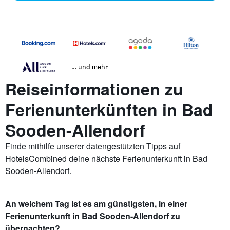
… und mehr
Reiseinformationen zu
Ferienunterkünften in Bad
Sooden-Allendorf
Finde mithilfe unserer datengestützten Tipps auf
HotelsCombined deine nächste Ferienunterkunft in Bad
Sooden-Allendorf.
An welchem Tag ist es am günstigsten, in einer
Ferienunterkunft in Bad Sooden-Allendorf zu
übernachten?