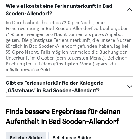
Wie viel kostet eine Ferienunterkunft in Bad
Sooden-Allendorf?
Im Durchschnitt kostet es 72 € pro Nacht, eine
Ferienwohnung in Bad Sooden-Allendorf zu buchen, aber
71 € oder weniger pro Nacht können als gutes Angebot
gelten. Die günstigste Ferienunterkunft, die unsere Nutzer
kürzlich in Bad Sooden-Allendorf gefunden haben, lag bei
55 € pro Nacht. Falls möglich, vermeide die Buchung der
Unterkunft im Oktober (dem teuersten Monat). Bei einer
Buchung im Juli (dem günstigsten Monat) sparst du
möglicherweise Geld.
Gibt es Ferienunterkünfte der Kategorie
„Gästehaus“ in Bad Sooden-Allendorf?
Finde bessere Ergebnisse für deinen
Aufenthalt in Bad Sooden-Allendorf
Beliebte Städte
Beliebteste Städte