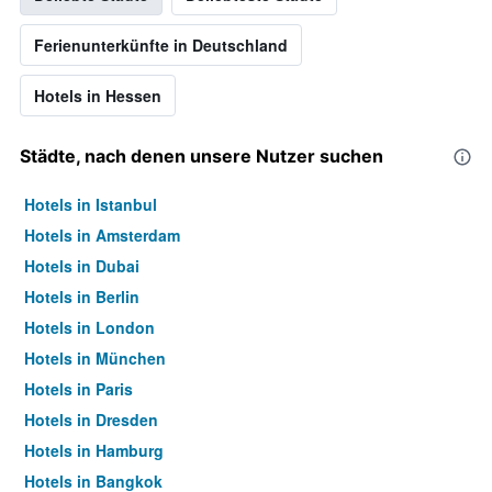
Ferienunterkünfte in Deutschland
Hotels in Hessen
Städte, nach denen unsere Nutzer suchen
Hotels in Istanbul
Hotels in Amsterdam
Hotels in Dubai
Hotels in Berlin
Hotels in London
Hotels in München
Hotels in Paris
Hotels in Dresden
Hotels in Hamburg
Hotels in Bangkok