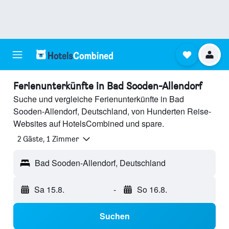
Ferienunterkünfte in Bad Sooden-Allendorf
Suche und vergleiche Ferienunterkünfte in Bad
Sooden-Allendorf, Deutschland, von Hunderten Reise-
Websites auf HotelsCombined und spare.
2 Gäste, 1 Zimmer
Bad Sooden-Allendorf, Deutschland
Sa 15.8.
-
So 16.8.
Suchen