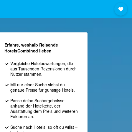
Erfahre, weshalb Reisende
HotelsCombined lieben
Vergleiche Hotelbewertungen, die
aus Tausenden Rezensionen durch
Nutzer stammen.
Mit nur einer Suche siehst du
genaue Preise für günstige Hotels.
Passe deine Suchergebnisse
anhand der Hotelkette, der
Ausstattung dem Preis und weiteren
Faktoren an.
Suche nach Hotels, so oft du willst –