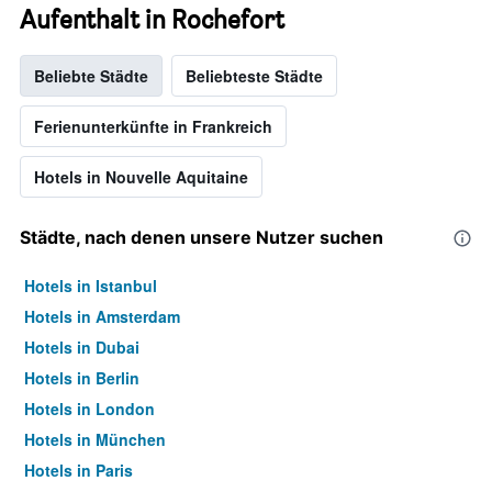
Aufenthalt in Rochefort
Beliebte Städte
Beliebteste Städte
Ferienunterkünfte in Frankreich
Hotels in Nouvelle Aquitaine
Städte, nach denen unsere Nutzer suchen
Hotels in Istanbul
Hotels in Amsterdam
Hotels in Dubai
Hotels in Berlin
Hotels in London
Hotels in München
Hotels in Paris