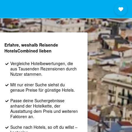
Erfahre, weshalb Reisende
HotelsCombined lieben
Vergleiche Hotelbewertungen, die
aus Tausenden Rezensionen durch
Nutzer stammen.
Mit nur einer Suche siehst du
genaue Preise für günstige Hotels.
Passe deine Suchergebnisse
anhand der Hotelkette, der
Ausstattung dem Preis und weiteren
Faktoren an.
Suche nach Hotels, so oft du willst –