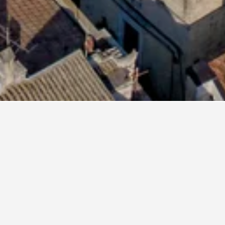
Hotel San Nicola