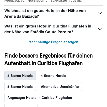
Feedback von HotelsCombined-Nutzern gut ab.
Welches ist ein gutes Hotel in der Nähe von
Arena da Baixada?
Was ist ein gutes Hotel in Curitiba Flughafen in
der Nähe von Estádio Couto Pereira?
Mehr häufige Fragen anzeigen
Finde bessere Ergebnisse für deinen
Aufenthalt in Curitiba Flughafen
3-Sterne-Hotels
4-Sterne-Hotels
5-Sterne-Hotels
Alternative Unterkünfte
Angesagte Hotels in Curitiba Flughafen