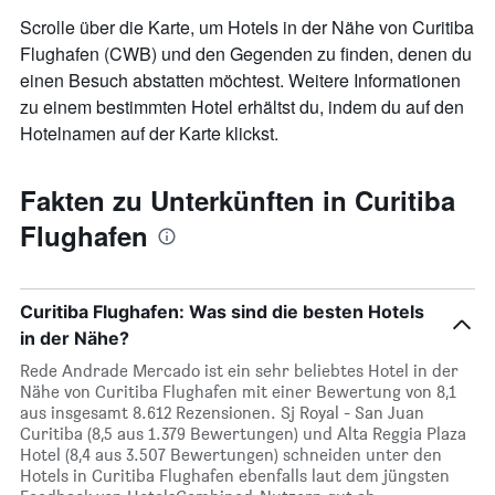
Scrolle über die Karte, um Hotels in der Nähe von Curitiba
Flughafen (CWB) und den Gegenden zu finden, denen du
einen Besuch abstatten möchtest. Weitere Informationen
zu einem bestimmten Hotel erhältst du, indem du auf den
Hotelnamen auf der Karte klickst.
Fakten zu Unterkünften in Curitiba
Flughafen
Curitiba Flughafen: Was sind die besten Hotels
in der Nähe?
Rede Andrade Mercado ist ein sehr beliebtes Hotel in der
Nähe von Curitiba Flughafen mit einer Bewertung von 8,1
aus insgesamt 8.612 Rezensionen. Sj Royal - San Juan
Curitiba (8,5 aus 1.379 Bewertungen) und Alta Reggia Plaza
Hotel (8,4 aus 3.507 Bewertungen) schneiden unter den
Hotels in Curitiba Flughafen ebenfalls laut dem jüngsten