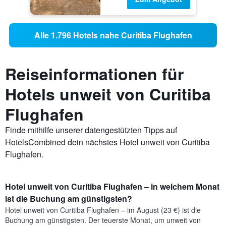
Alle 1.796 Hotels nahe Curitiba Flughafen
Reiseinformationen für
Hotels unweit von Curitiba
Flughafen
Finde mithilfe unserer datengestützten Tipps auf
HotelsCombined dein nächstes Hotel unweit von Curitiba
Flughafen.
Hotel unweit von Curitiba Flughafen – in welchem Monat
ist die Buchung am günstigsten?
Hotel unweit von Curitiba Flughafen – im August (23 €) ist die
Buchung am günstigsten. Der teuerste Monat, um unweit von