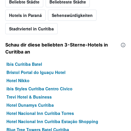
Beliebte Städte
Beliebteste Städte
Hotels in Paraná
Sehenswürdigkeiten
Stadtviertel in Curitiba
Schau dir diese beliebten 3-Sterne-Hotels in
Curitiba an
Ibis Curitiba Batel
Bristol Portal do Iguaçu Hotel
Hotel Nikko
ibis Styles Curitiba Centro Civico
Trevi Hotel & Business
Hotel Dunamys Curitiba
Hotel Nacional Inn Curitiba Torres
Hotel Nacional Inn Curitiba Estação Shopping
Blue Tree Towers Batel Curitiba