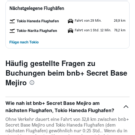
Nächstgelegene Flughäfen
Fahrt von 29 Min.
26,9 km
Tokio Haneda Flughafen
Fahrt von 1 Std. 12 Min.
76,2 km
Tokio-Narita Flughafen
Flüge nach Tokio
Häufig gestellte Fragen zu
Buchungen beim bnb+ Secret Base
Mejiro
Wie nah ist bnb+ Secret Base Mejiro am
nächsten Flughafen, Tokio Haneda Flughafen?
Ohne Verkehr dauert eine Fahrt von 32,8 km zwischen bnb+
Secret Base Mejiro und Tokio Haneda Flughafen (dem
nächsten Flughafen) gewöhnlich nur 0:25 Std.. Wenn du in