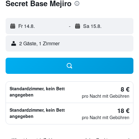
Secret Base Mejiro
Fr 14.8.
-
Sa 15.8.
2 Gäste, 1 Zimmer
8 €
Standardzimmer, kein Bett
angegeben
pro Nacht mit Gebühren
18 €
Standardzimmer, kein Bett
angegeben
pro Nacht mit Gebühren