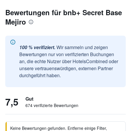
Bewertungen für bnb+ Secret Base
Mejiro
100 % verifiziert.
Wir sammeln und zeigen
Bewertungen nur von verifizierten Buchungen
an, die echte Nutzer über HotelsCombined oder
unsere vertrauenswürdigen, externen Partner
durchgeführt haben.
7,5
Gut
674 verifizierte Bewertungen
Keine Bewertungen gefunden. Entferne einige Filter,