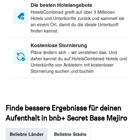
Die besten Hotelangebote
HotelsCombined greift auf über 3 Millionen
Hotels und Unterkünfte zurück und sammelt sie
an einem Ort, damit du die ideale Unterkunft
finden kannst.
Kostenlose Stornierung
Pläne ändern sich – wir verstehen das. Und
daher kannst du auf HotelsCombined Hotels und
Unterkünfte von Anbietern mit kostenloser
Stornierung suchen und buchen
Finde bessere Ergebnisse für deinen
Aufenthalt in bnb+ Secret Base Mejiro
Beliebte Länder
Beliebte Städte