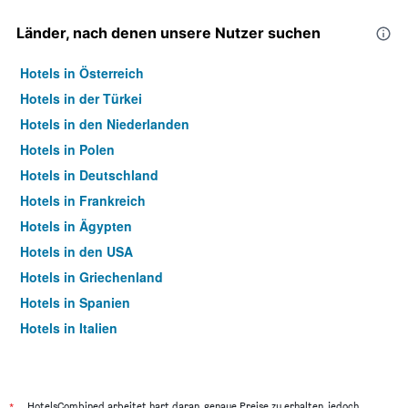
Länder, nach denen unsere Nutzer suchen
Hotels in Österreich
Hotels in der Türkei
Hotels in den Niederlanden
Hotels in Polen
Hotels in Deutschland
Hotels in Frankreich
Hotels in Ägypten
Hotels in den USA
Hotels in Griechenland
Hotels in Spanien
Hotels in Italien
Hotels in Thailand
HotelsCombined arbeitet hart daran, genaue Preise zu erhalten, jedoch