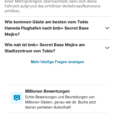
einer Metropolregion übernachtest, kann sich deine
Fahrzeit aufgrund des erhöhten Verkehrsaufkommens
erhöhen.
Wie kommen Gäste am besten vom Tokio
Haneda Flughafen nach bnb+ Secret Base
Mejiro?
Wie nah ist bnb+ Secret Base Mejiro am
Stadtzentrum von Tokio?
Mehr häufige Fragen anzeigen
Millionen Bewertungen
Echte Bewertungen und Beurteilungen von
Millionen Gästen, genau wie dir. Buche jetzt
deinen perfekten Aufenthalt!