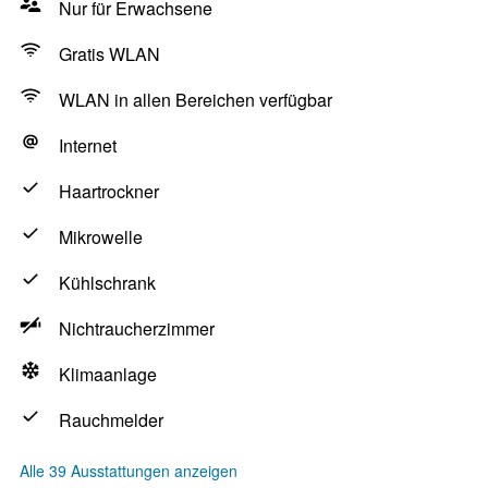
Nur für Erwachsene
Gratis WLAN
WLAN in allen Bereichen verfügbar
Internet
Haartrockner
Mikrowelle
Kühlschrank
Nichtraucherzimmer
Klimaanlage
Rauchmelder
Alle 39 Ausstattungen anzeigen