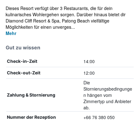
Dieses Resort verfügt über 3 Restaurants, die für dein
kulinarisches Wohlergehen sorgen. Darüber hinaus bietet dir
Diamond Cliff Resort & Spa, Patong Beach vielfältige
Möglichkeiten für einen unverges...
Mehr
Gut zu wissen
14:00
Check-in-Zeit
12:00
Check-out-Zeit
Die
Stornierungsbedingunge
n hängen vom
Zahlung & Stornierung
Zimmertyp und Anbieter
ab.
+66 76 380 050
Nummer der Rezeption