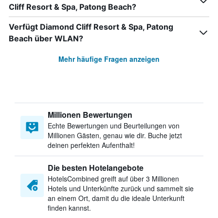
Cliff Resort & Spa, Patong Beach?
Verfügt Diamond Cliff Resort & Spa, Patong
Beach über WLAN?
Mehr häufige Fragen anzeigen
Millionen Bewertungen
Echte Bewertungen und Beurteilungen von
Millionen Gästen, genau wie dir. Buche jetzt
deinen perfekten Aufenthalt!
Die besten Hotelangebote
HotelsCombined greift auf über 3 Millionen
Hotels und Unterkünfte zurück und sammelt sie
an einem Ort, damit du die ideale Unterkunft
finden kannst.