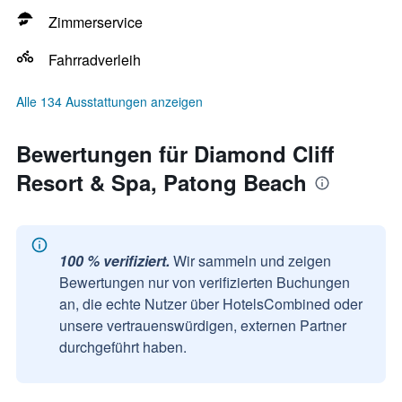
Zimmerservice
Fahrradverleih
Alle 134 Ausstattungen anzeigen
Bewertungen für Diamond Cliff
Resort & Spa, Patong Beach
100 % verifiziert.
Wir sammeln und zeigen
Bewertungen nur von verifizierten Buchungen
an, die echte Nutzer über HotelsCombined oder
unsere vertrauenswürdigen, externen Partner
durchgeführt haben.