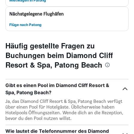
Mietwagen in Patong
Nächstgelegene Flughäfen
Flüge nach Patong
Häufig gestellte Fragen zu
Buchungen beim Diamond Cliff
Resort & Spa, Patong Beach
Gibt es einen Pool im Diamond Cliff Resort &
Spa, Patong Beach?
Ja, das Diamond Cliff Resort & Spa, Patong Beach verfügt
über einen Pool für Hotelgäste. Üblicherweise haben
Hotelpools Öffnungszeiten. Wende dich an die Rezeption,
bevor du den Pool nutzen willst.
Wie lautet die Telefonnummer des Diamond