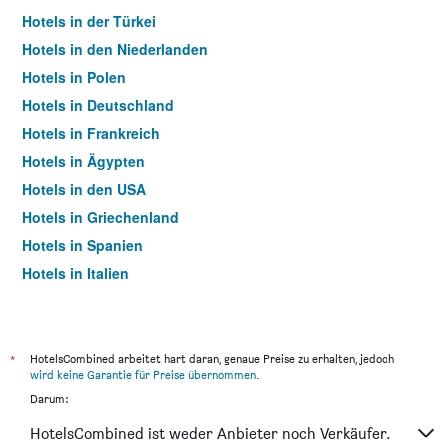
Hotels in der Türkei
Hotels in den Niederlanden
Hotels in Polen
Hotels in Deutschland
Hotels in Frankreich
Hotels in Ägypten
Hotels in den USA
Hotels in Griechenland
Hotels in Spanien
Hotels in Italien
Hotels in Thailand
*
HotelsCombined arbeitet hart daran, genaue Preise zu erhalten, jedoch
wird keine Garantie für Preise übernommen
.
Darum:
HotelsCombined ist weder Anbieter noch Verkäufer.