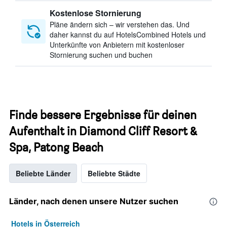
Kostenlose Stornierung
Pläne ändern sich – wir verstehen das. Und
daher kannst du auf HotelsCombined Hotels und
Unterkünfte von Anbietern mit kostenloser
Stornierung suchen und buchen
Finde bessere Ergebnisse für deinen
Aufenthalt in Diamond Cliff Resort &
Spa, Patong Beach
Beliebte Länder
Beliebte Städte
Länder, nach denen unsere Nutzer suchen
Hotels in Österreich