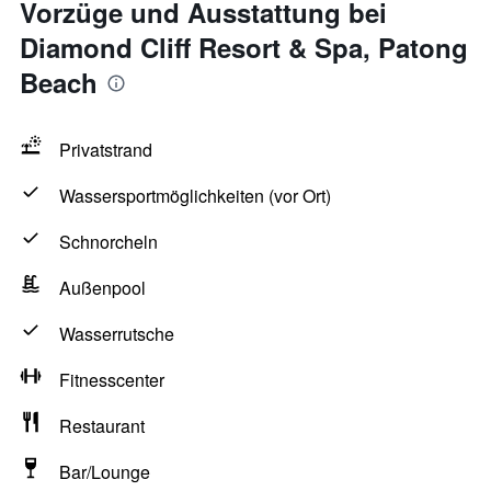
Vorzüge und Ausstattung bei
Diamond Cliff Resort & Spa, Patong
Beach
Privatstrand
Wassersportmöglichkeiten (vor Ort)
Schnorcheln
Außenpool
Wasserrutsche
Fitnesscenter
Restaurant
Bar/Lounge