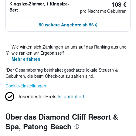
108 €
Kingsize-Zimmer, 1 Kingsize-
Bett
pro Nacht mit Gebühren
50 weitere Angebote ab 56 €
Wie wirken sich Zahlungen an uns auf das Ranking aus und
wie ranken wir Ergebnisse?
Mehr erfahren
*
Der Gesamtbetrag beinhaltet geschätzte lokale Steuern &
Gebühren, die beim Check-out zu zahlen sind.
Cookie-Einstellungen
Unser bester Preis
ist garantiert
Über das Diamond Cliff Resort &
Spa, Patong Beach