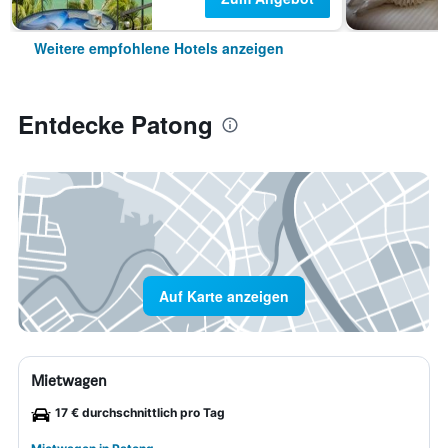
Weitere empfohlene Hotels anzeigen
Entdecke Patong
Auf Karte anzeigen
Mietwagen
17 € durchschnittlich pro Tag