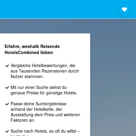
Erfahre, weshalb Reisende
HotelsCombined lieben
Vergleiche Hotelbewertungen, die
aus Tausenden Rezensionen durch
Nutzer stammen.
Mit nur einer Suche siehst du
genaue Preise für günstige Hotels.
Passe deine Suchergebnisse
anhand der Hotelkette, der
Ausstattung dem Preis und weiteren
Faktoren an.
Suche nach Hotels, so oft du willst –