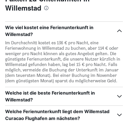
Willemstad
Wie viel kostet eine Ferienunterkunft in
Willemstad?
Im Durchschnitt kostet es 136 € pro Nacht, eine
Ferienwohnung in Willemstad zu buchen, aber 114 € oder
weniger pro Nacht können als gutes Angebot gelten. Die
günstigste Ferienunterkunft, die unsere Nutzer kürzlich in
Willemstad gefunden haben, lag bei 15 € pro Nacht. Falls
möglich, vermeide die Buchung der Unterkunft im Januar
(dem teuersten Monat). Bei einer Buchung im November
(dem günstigsten Monat) sparst du möglicherweise Geld.
Welche ist die beste Ferienunterkunft in
Willemstad?
Welche Ferienunterkunft liegt dem Willemstad
Curacao Flughafen am nächsten?