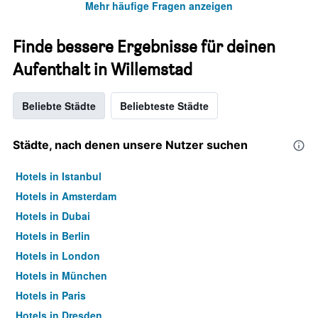
Mehr häufige Fragen anzeigen
Finde bessere Ergebnisse für deinen
Aufenthalt in Willemstad
Beliebte Städte
Beliebteste Städte
Städte, nach denen unsere Nutzer suchen
Hotels in Istanbul
Hotels in Amsterdam
Hotels in Dubai
Hotels in Berlin
Hotels in London
Hotels in München
Hotels in Paris
Hotels in Dresden