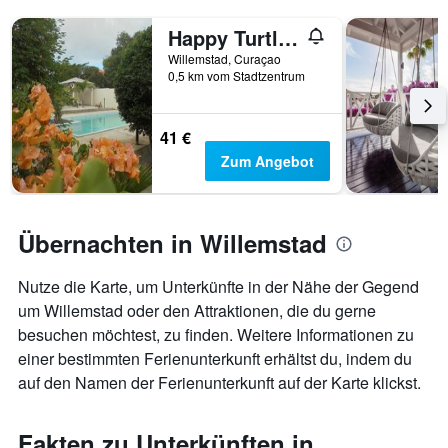
Happy Turtle Apartments
Willemstad, Curaçao
0,5 km vom Stadtzentrum
41 €
Zum Angebot
Übernachten in Willemstad
Nutze die Karte, um Unterkünfte in der Nähe der Gegend
um Willemstad oder den Attraktionen, die du gerne
besuchen möchtest, zu finden. Weitere Informationen zu
einer bestimmten Ferienunterkunft erhältst du, indem du
auf den Namen der Ferienunterkunft auf der Karte klickst.
Fakten zu Unterkünften in