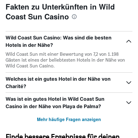
Fakten zu Unterkünften in Wild
Coast Sun Casino
Wild Coast Sun Casino: Was sind die besten
Hotels in der Nähe?
Wild Coast Sun mit einer Bewertung von 7,2 von 1.198
Gästen ist eines der beliebtesten Hotels in der Nähe von
Wild Coast Sun Casino.
Welches ist ein gutes Hotel in der Nähe von
Charité?
Was ist ein gutes Hotel in Wild Coast Sun
Casino in der Nähe von Playa de Palma?
Mehr häufige Fragen anzeigen
Finde bessere Ergebnisse für deinen