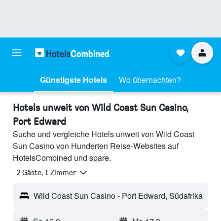
Günstigste Hotels
Wo übernachten?
Hotels unweit von Wild Coast Sun Casino,
Port Edward
Suche und vergleiche Hotels unweit von Wild Coast
Sun Casino von Hunderten Reise-Websites auf
HotelsCombined und spare.
2 Gäste, 1 Zimmer
Wild Coast Sun Casino - Port Edward, Südafrika