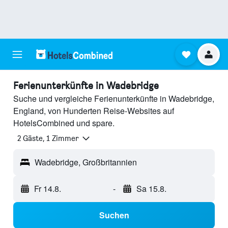
Ferienunterkünfte in Wadebridge
Suche und vergleiche Ferienunterkünfte in Wadebridge,
England, von Hunderten Reise-Websites auf
HotelsCombined und spare.
2 Gäste, 1 Zimmer
Wadebridge, Großbritannien
Fr 14.8.
-
Sa 15.8.
Suchen