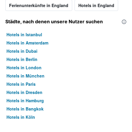
Ferienunterkünfte in England
Hotels in England
Städte, nach denen unsere Nutzer suchen
Hotels in Istanbul
Hotels in Amsterdam
Hotels in Dubai
Hotels in Berlin
Hotels in London
Hotels in München
Hotels in Paris
Hotels in Dresden
Hotels in Hamburg
Hotels in Bangkok
Hotels in Köln
Hotels in Frankfurt am Main