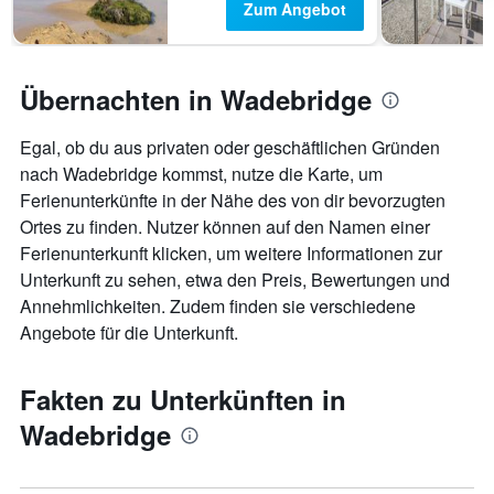
Zum Angebot
Übernachten in Wadebridge
Egal, ob du aus privaten oder geschäftlichen Gründen
nach Wadebridge kommst, nutze die Karte, um
Ferienunterkünfte in der Nähe des von dir bevorzugten
Ortes zu finden. Nutzer können auf den Namen einer
Ferienunterkunft klicken, um weitere Informationen zur
Unterkunft zu sehen, etwa den Preis, Bewertungen und
Annehmlichkeiten. Zudem finden sie verschiedene
Angebote für die Unterkunft.
Fakten zu Unterkünften in
Wadebridge