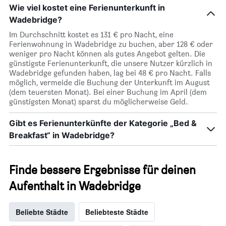
Wie viel kostet eine Ferienunterkunft in
Wadebridge?
Im Durchschnitt kostet es 131 € pro Nacht, eine
Ferienwohnung in Wadebridge zu buchen, aber 128 € oder
weniger pro Nacht können als gutes Angebot gelten. Die
günstigste Ferienunterkunft, die unsere Nutzer kürzlich in
Wadebridge gefunden haben, lag bei 48 € pro Nacht. Falls
möglich, vermeide die Buchung der Unterkunft im August
(dem teuersten Monat). Bei einer Buchung im April (dem
günstigsten Monat) sparst du möglicherweise Geld.
Gibt es Ferienunterkünfte der Kategorie „Bed &
Breakfast“ in Wadebridge?
Finde bessere Ergebnisse für deinen
Aufenthalt in Wadebridge
Beliebte Städte
Beliebteste Städte