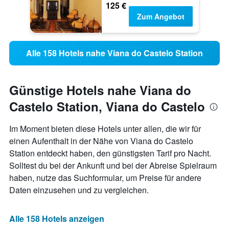
125 €
Zum Angebot
Alle 158 Hotels nahe Viana do Castelo Station
Günstige Hotels nahe Viana do
Castelo Station, Viana do Castelo
Im Moment bieten diese Hotels unter allen, die wir für
einen Aufenthalt in der Nähe von Viana do Castelo
Station entdeckt haben, den günstigsten Tarif pro Nacht.
Solltest du bei der Ankunft und bei der Abreise Spielraum
haben, nutze das Suchformular, um Preise für andere
Daten einzusehen und zu vergleichen.
Alle 158 Hotels anzeigen