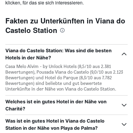
klicken, für das sie sich interessieren.
Fakten zu Unterkünften in Viana do
Castelo Station
Viana do Castelo Station: Was sind die besten
Hotels in der Nähe?
Casa Melo Alvim - by Unlock Hotels (8,5/10 aus 2.381
Bewertungen), Pousada Viana do Castelo (9,0/10 aus 2.123
Bewertungen) und Hotel do Parque (8,3/10 aus 7.782
Bewertungen) sind beliebte und gut bewertete
Unterkünfte in der Nähe von Viana do Castelo Station.
Welches ist ein gutes Hotel in der Nähe von
Charité?
Was ist ein gutes Hotel in Viana do Castelo
Station in der Nähe von Playa de Palma?