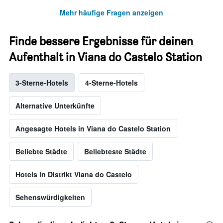
Mehr häufige Fragen anzeigen
Finde bessere Ergebnisse für deinen
Aufenthalt in Viana do Castelo Station
3-Sterne-Hotels
4-Sterne-Hotels
Alternative Unterkünfte
Angesagte Hotels in Viana do Castelo Station
Beliebte Städte
Beliebteste Städte
Hotels in Distrikt Viana do Castelo
Sehenswürdigkeiten