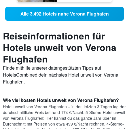
Alle 3.492 Hotels nahe Verona Flughafen
Reiseinformationen für
Hotels unweit von Verona
Flughafen
Finde mithilfe unserer datengestützten Tipps auf
HotelsCombined dein nächstes Hotel unweit von Verona
Flughafen.
Wie viel kosten Hotels unweit von Verona Flughafen?
Hotel unweit von Verona Flughafen – in den letzten 3 Tagen lag der
durchschnittliche Preis bei rund 174 €/Nacht. 5-Sterne-Hotel unweit
von Verona Flughafen: Hier kannst du das ganze Jahr über im
Durchschnitt mit Preisen von etwa 499 €/Nacht rechnen. 4-Sterne-