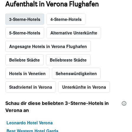
Aufenthalt in Verona Flughafen
3-Sterne-Hotels
4-Sterne-Hotels
5-Sterne-Hotels
Alternative Unterkünfte
Angesagte Hotels in Verona Flughafen
Beliebte Städte
Beliebteste Städte
Hotels in Venetien
Sehenswürdigkeiten
Stadtviertel in Verona
Unterkünfte in Verona
Schau dir diese beliebten 3-Sterne-Hotels in
Verona an
Leonardo Hotel Verona
Best Western Hotel Garda