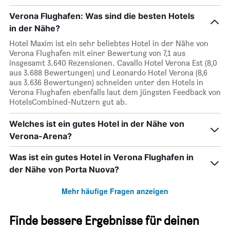
Verona Flughafen: Was sind die besten Hotels
in der Nähe?
Hotel Maxim ist ein sehr beliebtes Hotel in der Nähe von
Verona Flughafen mit einer Bewertung von 7,1 aus
insgesamt 3.640 Rezensionen. Cavallo Hotel Verona Est (8,0
aus 3.688 Bewertungen) und Leonardo Hotel Verona (8,6
aus 3.636 Bewertungen) schneiden unter den Hotels in
Verona Flughafen ebenfalls laut dem jüngsten Feedback von
HotelsCombined-Nutzern gut ab.
Welches ist ein gutes Hotel in der Nähe von
Verona-Arena?
Was ist ein gutes Hotel in Verona Flughafen in
der Nähe von Porta Nuova?
Mehr häufige Fragen anzeigen
Finde bessere Ergebnisse für deinen