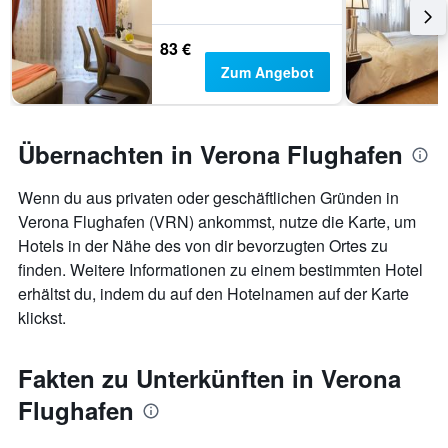
83 €
Zum Angebot
Übernachten in Verona Flughafen
Wenn du aus privaten oder geschäftlichen Gründen in
Verona Flughafen (VRN) ankommst, nutze die Karte, um
Hotels in der Nähe des von dir bevorzugten Ortes zu
finden. Weitere Informationen zu einem bestimmten Hotel
erhältst du, indem du auf den Hotelnamen auf der Karte
klickst.
Fakten zu Unterkünften in Verona
Flughafen