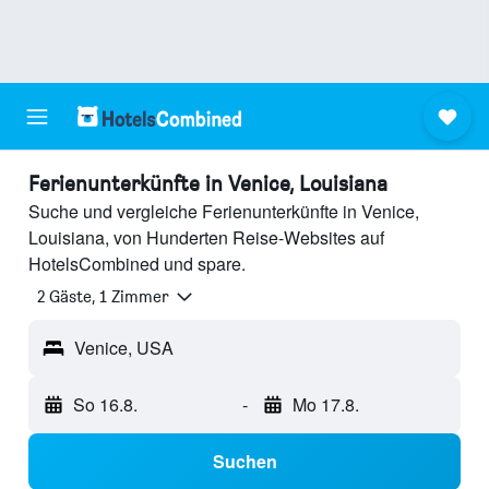
Ferienunterkünfte in Venice, Louisiana
Suche und vergleiche Ferienunterkünfte in Venice,
Louisiana, von Hunderten Reise-Websites auf
HotelsCombined und spare.
2 Gäste, 1 Zimmer
Venice, USA
So 16.8.
-
Mo 17.8.
Suchen