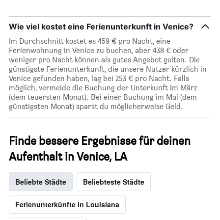
Wie viel kostet eine Ferienunterkunft in Venice?
Im Durchschnitt kostet es 459 € pro Nacht, eine
Ferienwohnung in Venice zu buchen, aber 438 € oder
weniger pro Nacht können als gutes Angebot gelten. Die
günstigste Ferienunterkunft, die unsere Nutzer kürzlich in
Venice gefunden haben, lag bei 253 € pro Nacht. Falls
möglich, vermeide die Buchung der Unterkunft im März
(dem teuersten Monat). Bei einer Buchung im Mai (dem
günstigsten Monat) sparst du möglicherweise Geld.
Finde bessere Ergebnisse für deinen
Aufenthalt in Venice, LA
Beliebte Städte
Beliebteste Städte
Ferienunterkünfte in Louisiana