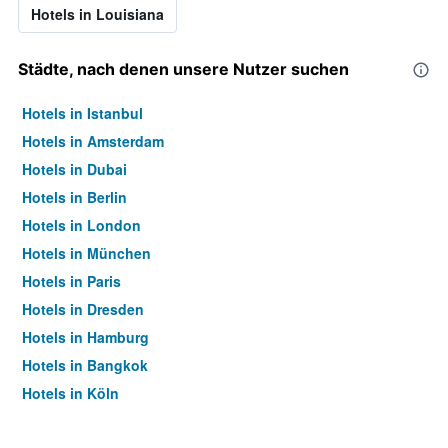
Hotels in Louisiana
Städte, nach denen unsere Nutzer suchen
Hotels in Istanbul
Hotels in Amsterdam
Hotels in Dubai
Hotels in Berlin
Hotels in London
Hotels in München
Hotels in Paris
Hotels in Dresden
Hotels in Hamburg
Hotels in Bangkok
Hotels in Köln
Hotels in Frankfurt am Main