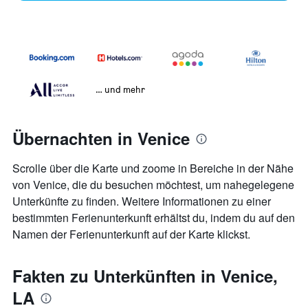
… und mehr
Übernachten in Venice
Scrolle über die Karte und zoome in Bereiche in der Nähe
von Venice, die du besuchen möchtest, um nahegelegene
Unterkünfte zu finden. Weitere Informationen zu einer
bestimmten Ferienunterkunft erhältst du, indem du auf den
Namen der Ferienunterkunft auf der Karte klickst.
Fakten zu Unterkünften in Venice,
LA