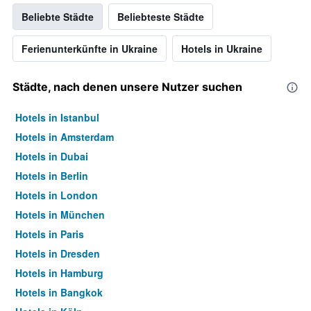
Beliebte Städte
Beliebteste Städte
Ferienunterkünfte in Ukraine
Hotels in Ukraine
Städte, nach denen unsere Nutzer suchen
Hotels in Istanbul
Hotels in Amsterdam
Hotels in Dubai
Hotels in Berlin
Hotels in London
Hotels in München
Hotels in Paris
Hotels in Dresden
Hotels in Hamburg
Hotels in Bangkok