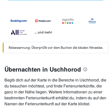
… und mehr
Reisewarnung: Überprüfe vor dem Buchen die lokalen Hinweise.
Übernachten in Uschhorod
Begib dich auf der Karte in die Bereiche in Uschhorod, die
du besuchen möchtest, und finde Ferienunterkünfte, die
ganz in der Nähe liegen. Weitere Informationen zu einer
bestimmten Ferienunterkunft erhältst du, indem du auf den
Namen der Ferienunterkunft auf der Karte klickst.