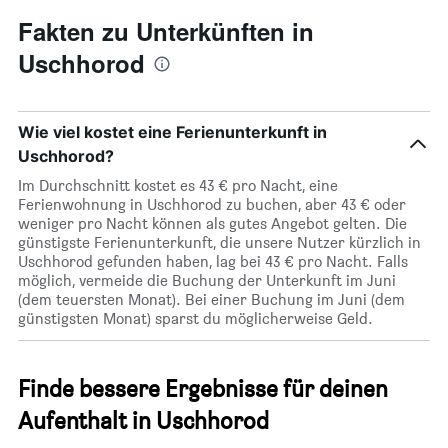
Fakten zu Unterkünften in
Uschhorod
Wie viel kostet eine Ferienunterkunft in
Uschhorod?
Im Durchschnitt kostet es 43 € pro Nacht, eine
Ferienwohnung in Uschhorod zu buchen, aber 43 € oder
weniger pro Nacht können als gutes Angebot gelten. Die
günstigste Ferienunterkunft, die unsere Nutzer kürzlich in
Uschhorod gefunden haben, lag bei 43 € pro Nacht. Falls
möglich, vermeide die Buchung der Unterkunft im Juni
(dem teuersten Monat). Bei einer Buchung im Juni (dem
günstigsten Monat) sparst du möglicherweise Geld.
Finde bessere Ergebnisse für deinen
Aufenthalt in Uschhorod