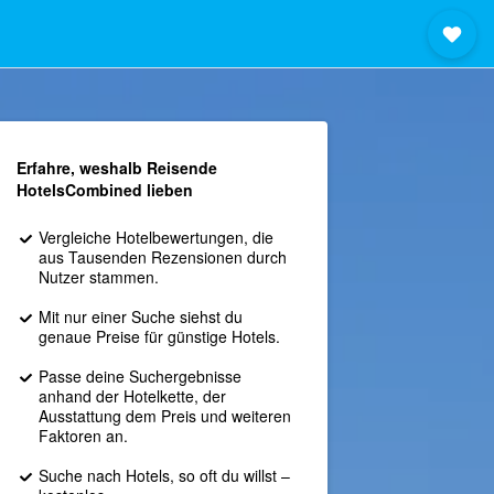
Erfahre, weshalb Reisende
HotelsCombined lieben
Vergleiche Hotelbewertungen, die
aus Tausenden Rezensionen durch
Nutzer stammen.
Mit nur einer Suche siehst du
genaue Preise für günstige Hotels.
Passe deine Suchergebnisse
anhand der Hotelkette, der
Ausstattung dem Preis und weiteren
Faktoren an.
Suche nach Hotels, so oft du willst –