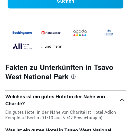
Suchen
… und mehr
Fakten zu Unterkünften in Tsavo
West National Park
Welches ist ein gutes Hotel in der Nähe von
Charité?
Ein gutes Hotel in der Nähe von Charité ist Hotel Adlon
Kempinski Berlin (9,1/10 aus 5.742 Bewertungen).
Was ist ein gutes Hotel in Tsavo West National