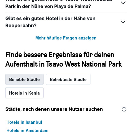
Park in der Nähe von Playa de Palma?
Gibt es ein gutes Hotel in der Nähe von
Reeperbahn?
Mehr häufige Fragen anzeigen
Finde bessere Ergebnisse für deinen
Aufenthalt in Tsavo West National Park
Beliebte Städte
Beliebteste Städte
Hotels in Kenia
Städte, nach denen unsere Nutzer suchen
Hotels in Istanbul
Hotels in Amsterdam