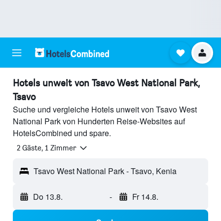
Hotels unweit von Tsavo West National Park,
Tsavo
Suche und vergleiche Hotels unweit von Tsavo West
National Park von Hunderten Reise-Websites auf
HotelsCombined und spare.
2 Gäste, 1 Zimmer
Tsavo West National Park - Tsavo, Kenia
Do 13.8.
-
Fr 14.8.