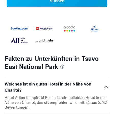
Suchen
… und mehr
Fakten zu Unterkünften in Tsavo
East National Park
Welches ist ein gutes Hotel in der Nähe von
Charité?
Hotel Adlon Kempinski Berlin ist ein beliebtes Hotel in der
Nähe von Charité, das oft empfohlen wird mit 9,1 aus 5.742
Bewertungen.