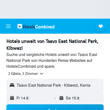
Hotels unweit von Tsavo East National Park,
Kibwezi
Suche und vergleiche Hotels unweit von Tsavo East
National Park von Hunderten Reise-Websites auf
HotelsCombined und spare.
2 Gäste, 1 Zimmer
Tsavo East National Park - Kibwezi, Kenia
Fr 14.8.
-
Sa 15.8.