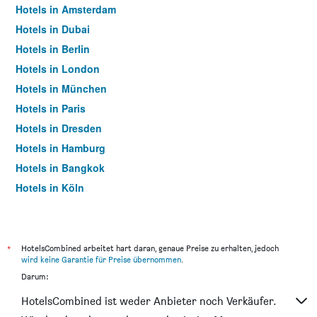
Hotels in Amsterdam
Hotels in Dubai
Hotels in Berlin
Hotels in London
Hotels in München
Hotels in Paris
Hotels in Dresden
Hotels in Hamburg
Hotels in Bangkok
Hotels in Köln
Hotels in Frankfurt am Main
*
HotelsCombined arbeitet hart daran, genaue Preise zu erhalten, jedoch
wird keine Garantie für Preise übernommen
.
Darum:
HotelsCombined ist weder Anbieter noch Verkäufer.