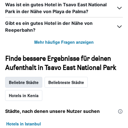
Was ist ein gutes Hotel in Tsavo East National
Park in der Nähe von Playa de Palma?
Gibt es ein gutes Hotel in der Nähe von
Reeperbahn?
Mehr häufige Fragen anzeigen
Finde bessere Ergebnisse für deinen
Aufenthalt in Tsavo East National Park
Beliebte Städte
Beliebteste Städte
Hotels in Kenia
Städte, nach denen unsere Nutzer suchen
Hotels in Istanbul