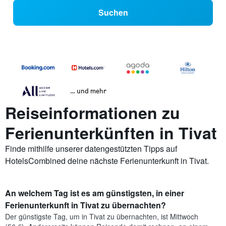
Suchen
… und mehr
Reiseinformationen zu
Ferienunterkünften in Tivat
Finde mithilfe unserer datengestützten Tipps auf
HotelsCombined deine nächste Ferienunterkunft in Tivat.
An welchem Tag ist es am günstigsten, in einer
Ferienunterkunft in Tivat zu übernachten?
Der günstigste Tag, um in Tivat zu übernachten, ist Mittwoch