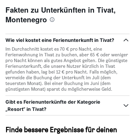
anzeigt
Fakten zu Unterkünften in Tivat,
Montenegro
Wie viel kostet eine Ferienunterkunft in Tivat?
Im Durchschnitt kostet es 70 € pro Nacht, eine
Ferienwohnung in Tivat zu buchen, aber 65 € oder weniger
pro Nacht können als gutes Angebot gelten. Die günstigste
Ferienunterkunft, die unsere Nutzer kürzlich in Tivat
gefunden haben, lag bei 12 € pro Nacht. Falls möglich,
vermeide die Buchung der Unterkunft im Juli (dem
teuersten Monat). Bei einer Buchung im Juni (dem
günstigsten Monat) sparst du möglicherweise Geld.
Gibt es Ferienunterkünfte der Kategorie
„Resort“ in Tivat?
Finde bessere Ergebnisse für deinen