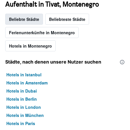
Aufenthalt in Tivat, Montenegro
Beliebte Städte
Beliebteste Städte
Ferienunterkünfte in Montenegro
Hotels in Montenegro
Städte, nach denen unsere Nutzer suchen
Hotels in Istanbul
Hotels in Amsterdam
Hotels in Dubai
Hotels in Berlin
Hotels in London
Hotels in München
Hotels in Paris