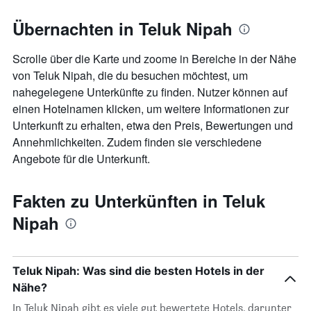
Übernachten in Teluk Nipah
Scrolle über die Karte und zoome in Bereiche in der Nähe
von Teluk Nipah, die du besuchen möchtest, um
nahegelegene Unterkünfte zu finden. Nutzer können auf
einen Hotelnamen klicken, um weitere Informationen zur
Unterkunft zu erhalten, etwa den Preis, Bewertungen und
Annehmlichkeiten. Zudem finden sie verschiedene
Angebote für die Unterkunft.
Fakten zu Unterkünften in Teluk
Nipah
Teluk Nipah: Was sind die besten Hotels in der
Nähe?
In Teluk Nipah gibt es viele gut bewertete Hotels, darunter