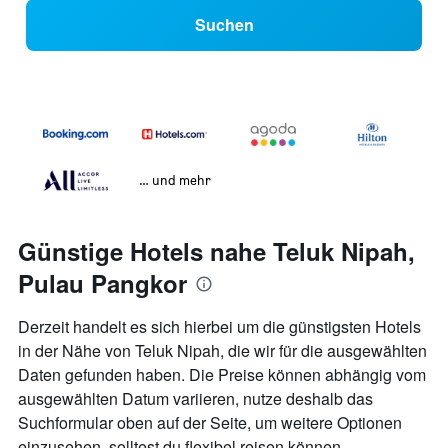
Suchen
… und mehr
Günstige Hotels nahe Teluk Nipah,
Pulau Pangkor
Derzeit handelt es sich hierbei um die günstigsten Hotels
in der Nähe von Teluk Nipah, die wir für die ausgewählten
Daten gefunden haben. Die Preise können abhängig vom
ausgewählten Datum variieren, nutze deshalb das
Suchformular oben auf der Seite, um weitere Optionen
einzusehen, solltest du flexibel reisen können.