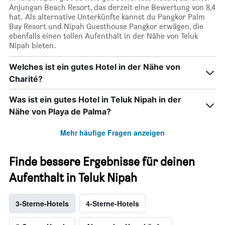
Anjungan Beach Resort, das derzeit eine Bewertung von 8,4
hat. Als alternative Unterkünfte kannst du Pangkor Palm
Bay Resort und Nipah Guesthouse Pangkor erwägen, die
ebenfalls einen tollen Aufenthalt in der Nähe von Teluk
Nipah bieten.
Welches ist ein gutes Hotel in der Nähe von
Charité?
Was ist ein gutes Hotel in Teluk Nipah in der
Nähe von Playa de Palma?
Mehr häufige Fragen anzeigen
Finde bessere Ergebnisse für deinen
Aufenthalt in Teluk Nipah
3-Sterne-Hotels
4-Sterne-Hotels