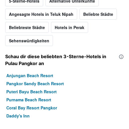
5-Sterne-Hotels
Alternative Unterkünfte
Angesagte Hotels in Teluk Nipah
Beliebte Städte
Beliebteste Städte
Hotels in Perak
Sehenswürdigkeiten
Schau dir diese beliebten 3-Sterne-Hotels in
Pulau Pangkor an
Anjungan Beach Resort
Pangkor Sandy Beach Resort
Puteri Bayu Beach Resort
Purnama Beach Resort
Coral Bay Resort Pangkor
Daddy's Inn