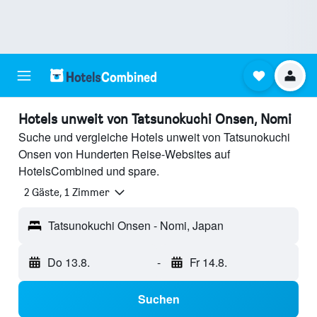
Hotels unweit von Tatsunokuchi Onsen, Nomi
Suche und vergleiche Hotels unweit von Tatsunokuchi
Onsen von Hunderten Reise-Websites auf
HotelsCombined und spare.
2 Gäste, 1 Zimmer
Tatsunokuchi Onsen - Nomi, Japan
Do 13.8.
-
Fr 14.8.
Suchen