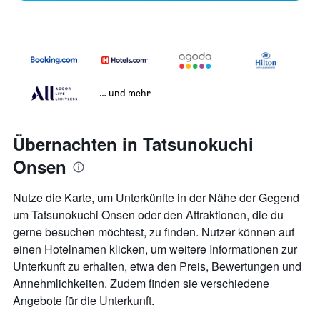
… und mehr
Übernachten in Tatsunokuchi
Onsen
Nutze die Karte, um Unterkünfte in der Nähe der Gegend
um Tatsunokuchi Onsen oder den Attraktionen, die du
gerne besuchen möchtest, zu finden. Nutzer können auf
einen Hotelnamen klicken, um weitere Informationen zur
Unterkunft zu erhalten, etwa den Preis, Bewertungen und
Annehmlichkeiten. Zudem finden sie verschiedene
Angebote für die Unterkunft.