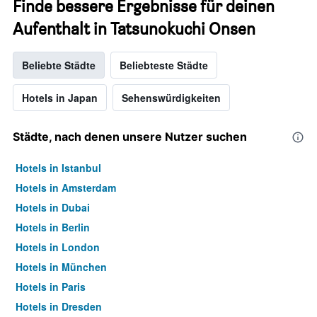
Finde bessere Ergebnisse für deinen
Aufenthalt in Tatsunokuchi Onsen
Beliebte Städte
Beliebteste Städte
Hotels in Japan
Sehenswürdigkeiten
Städte, nach denen unsere Nutzer suchen
Hotels in Istanbul
Hotels in Amsterdam
Hotels in Dubai
Hotels in Berlin
Hotels in London
Hotels in München
Hotels in Paris
Hotels in Dresden