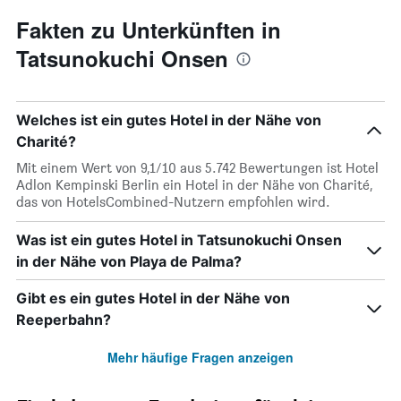
Fakten zu Unterkünften in
Tatsunokuchi Onsen
Welches ist ein gutes Hotel in der Nähe von
Charité?
Mit einem Wert von 9,1/10 aus 5.742 Bewertungen ist Hotel
Adlon Kempinski Berlin ein Hotel in der Nähe von Charité,
das von HotelsCombined-Nutzern empfohlen wird.
Was ist ein gutes Hotel in Tatsunokuchi Onsen
in der Nähe von Playa de Palma?
Gibt es ein gutes Hotel in der Nähe von
Reeperbahn?
Mehr häufige Fragen anzeigen