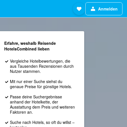
Anmelden
Erfahre, weshalb Reisende
HotelsCombined lieben
Vergleiche Hotelbewertungen, die
aus Tausenden Rezensionen durch
Nutzer stammen.
Mit nur einer Suche siehst du
genaue Preise für günstige Hotels.
Passe deine Suchergebnisse
anhand der Hotelkette, der
Ausstattung dem Preis und weiteren
Faktoren an.
Suche nach Hotels, so oft du willst –