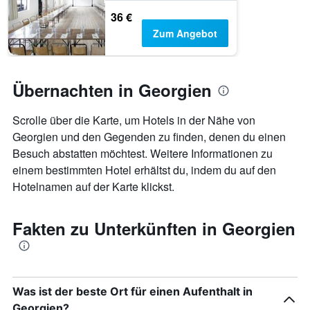
36 €
Zum Angebot
Übernachten in Georgien
Scrolle über die Karte, um Hotels in der Nähe von
Georgien und den Gegenden zu finden, denen du einen
Besuch abstatten möchtest. Weitere Informationen zu
einem bestimmten Hotel erhältst du, indem du auf den
Hotelnamen auf der Karte klickst.
Fakten zu Unterkünften in Georgien
Was ist der beste Ort für einen Aufenthalt in
Georgien?