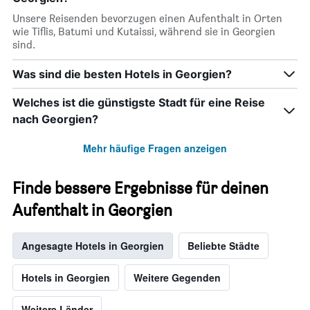
Unsere Reisenden bevorzugen einen Aufenthalt in Orten
wie Tiflis, Batumi und Kutaissi, während sie in Georgien
sind.
Was sind die besten Hotels in Georgien?
Welches ist die günstigste Stadt für eine Reise
nach Georgien?
Mehr häufige Fragen anzeigen
Finde bessere Ergebnisse für deinen
Aufenthalt in Georgien
Angesagte Hotels in Georgien
Beliebte Städte
Hotels in Georgien
Weitere Gegenden
Weitere Länder