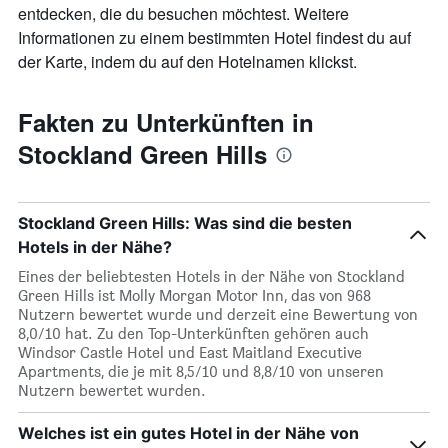
entdecken, die du besuchen möchtest. Weitere
Informationen zu einem bestimmten Hotel findest du auf
der Karte, indem du auf den Hotelnamen klickst.
Fakten zu Unterkünften in
Stockland Green Hills
Stockland Green Hills: Was sind die besten
Hotels in der Nähe?
Eines der beliebtesten Hotels in der Nähe von Stockland
Green Hills ist Molly Morgan Motor Inn, das von 968
Nutzern bewertet wurde und derzeit eine Bewertung von
8,0/10 hat. Zu den Top-Unterkünften gehören auch
Windsor Castle Hotel und East Maitland Executive
Apartments, die je mit 8,5/10 und 8,8/10 von unseren
Nutzern bewertet wurden.
Welches ist ein gutes Hotel in der Nähe von