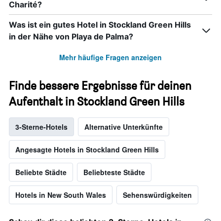
Charité?
Was ist ein gutes Hotel in Stockland Green Hills
in der Nähe von Playa de Palma?
Mehr häufige Fragen anzeigen
Finde bessere Ergebnisse für deinen
Aufenthalt in Stockland Green Hills
3-Sterne-Hotels
Alternative Unterkünfte
Angesagte Hotels in Stockland Green Hills
Beliebte Städte
Beliebteste Städte
Hotels in New South Wales
Sehenswürdigkeiten