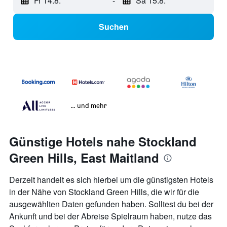
Fr 14.8.
-
Sa 15.8.
Suchen
… und mehr
Günstige Hotels nahe Stockland
Green Hills, East Maitland
Derzeit handelt es sich hierbei um die günstigsten Hotels
in der Nähe von Stockland Green Hills, die wir für die
ausgewählten Daten gefunden haben. Solltest du bei der
Ankunft und bei der Abreise Spielraum haben, nutze das