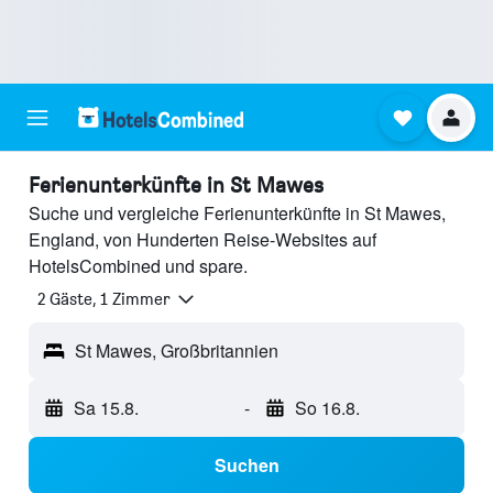
Ferienunterkünfte in St Mawes
Suche und vergleiche Ferienunterkünfte in St Mawes,
England, von Hunderten Reise-Websites auf
HotelsCombined und spare.
2 Gäste, 1 Zimmer
St Mawes, Großbritannien
Sa 15.8.
-
So 16.8.
Suchen