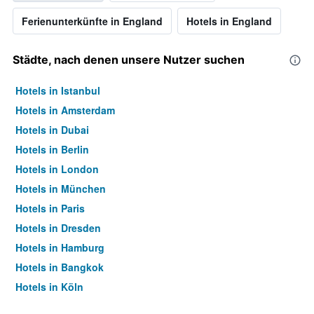
Ferienunterkünfte in England
Hotels in England
Städte, nach denen unsere Nutzer suchen
Hotels in Istanbul
Hotels in Amsterdam
Hotels in Dubai
Hotels in Berlin
Hotels in London
Hotels in München
Hotels in Paris
Hotels in Dresden
Hotels in Hamburg
Hotels in Bangkok
Hotels in Köln
Hotels in Frankfurt am Main