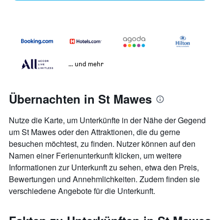
… und mehr
Übernachten in St Mawes
Nutze die Karte, um Unterkünfte in der Nähe der Gegend
um St Mawes oder den Attraktionen, die du gerne
besuchen möchtest, zu finden. Nutzer können auf den
Namen einer Ferienunterkunft klicken, um weitere
Informationen zur Unterkunft zu sehen, etwa den Preis,
Bewertungen und Annehmlichkeiten. Zudem finden sie
verschiedene Angebote für die Unterkunft.