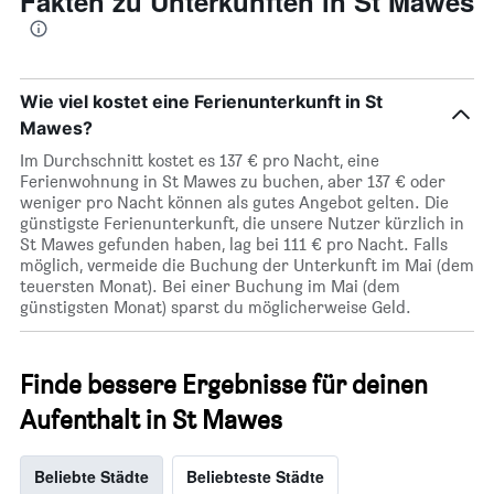
Fakten zu Unterkünften in St Mawes
Wie viel kostet eine Ferienunterkunft in St
Mawes?
Im Durchschnitt kostet es 137 € pro Nacht, eine
Ferienwohnung in St Mawes zu buchen, aber 137 € oder
weniger pro Nacht können als gutes Angebot gelten. Die
günstigste Ferienunterkunft, die unsere Nutzer kürzlich in
St Mawes gefunden haben, lag bei 111 € pro Nacht. Falls
möglich, vermeide die Buchung der Unterkunft im Mai (dem
teuersten Monat). Bei einer Buchung im Mai (dem
günstigsten Monat) sparst du möglicherweise Geld.
Finde bessere Ergebnisse für deinen
Aufenthalt in St Mawes
Beliebte Städte
Beliebteste Städte