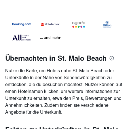
… und mehr
Übernachten in St. Malo Beach
Nutze die Karte, um Hotels nahe St. Malo Beach oder
Unterkünfte in der Nähe von Sehenswürdigkeiten zu
entdecken, die du besuchen möchtest. Nutzer können auf
einen Hotelnamen klicken, um weitere Informationen zur
Unterkunft zu erhalten, etwa den Preis, Bewertungen und
Annehmlichkeiten. Zudem finden sie verschiedene
Angebote für die Unterkunft.