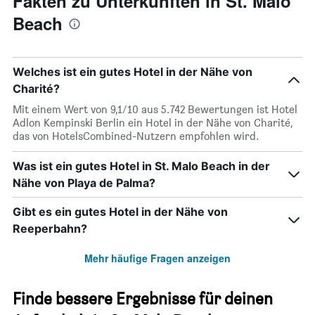
Fakten zu Unterkünften in St. Malo
Beach
Welches ist ein gutes Hotel in der Nähe von
Charité?
Mit einem Wert von 9,1/10 aus 5.742 Bewertungen ist Hotel
Adlon Kempinski Berlin ein Hotel in der Nähe von Charité,
das von HotelsCombined-Nutzern empfohlen wird.
Was ist ein gutes Hotel in St. Malo Beach in der
Nähe von Playa de Palma?
Gibt es ein gutes Hotel in der Nähe von
Reeperbahn?
Mehr häufige Fragen anzeigen
Finde bessere Ergebnisse für deinen