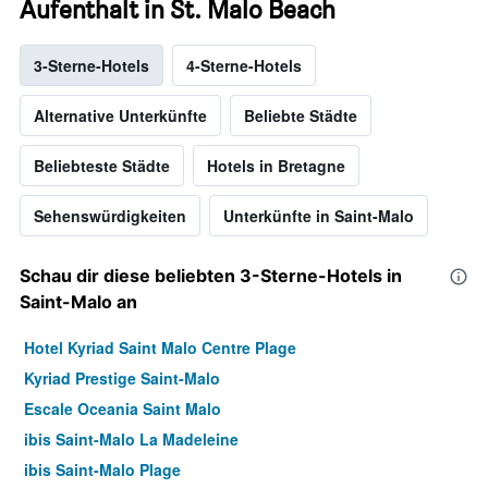
Aufenthalt in St. Malo Beach
3-Sterne-Hotels
4-Sterne-Hotels
Alternative Unterkünfte
Beliebte Städte
Beliebteste Städte
Hotels in Bretagne
Sehenswürdigkeiten
Unterkünfte in Saint-Malo
Schau dir diese beliebten 3-Sterne-Hotels in
Saint-Malo an
Hotel Kyriad Saint Malo Centre Plage
Kyriad Prestige Saint-Malo
Escale Oceania Saint Malo
ibis Saint-Malo La Madeleine
ibis Saint-Malo Plage