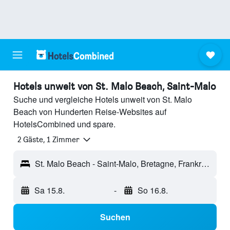
Hotels unweit von St. Malo Beach, Saint-Malo
Suche und vergleiche Hotels unweit von St. Malo
Beach von Hunderten Reise-Websites auf
HotelsCombined und spare.
2 Gäste, 1 Zimmer
St. Malo Beach - Saint-Malo, Bretagne, Frankreich
Sa 15.8.
-
So 16.8.
Suchen